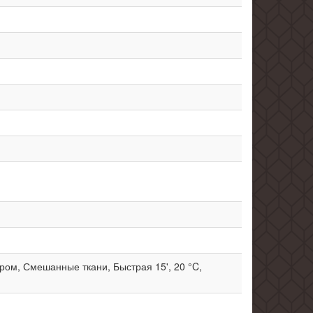
ром, Смешанные ткани, Быстрая 15', 20 °C,