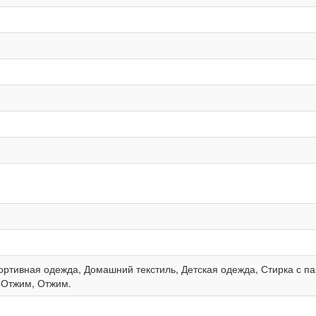
ортивная одежда, Домашний текстиль, Детская одежда, Стирка с па
 Отжим, Отжим.