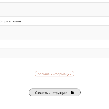
дБ при отжиме
больше информации
Скачать инструкцию