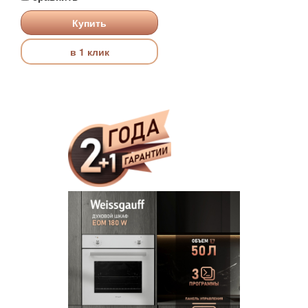
Купить
в 1 клик