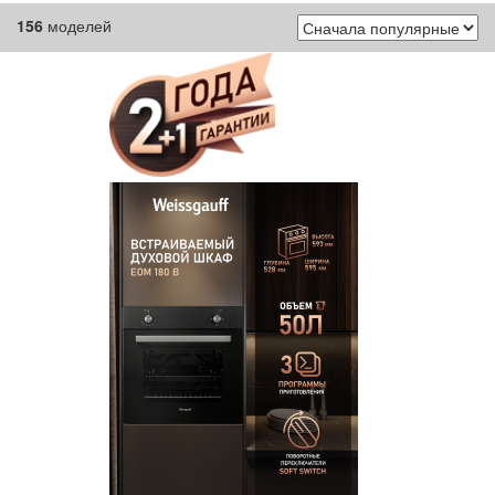
156
моделей