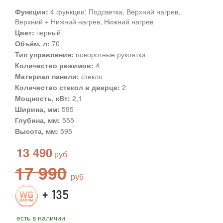
Функции:
4 функции: Подсветка, Верхний нагрев,
Верхний + Нижний нагрев, Нижний нагрев
Цвет:
черный
Объём, л:
70
Тип управления:
поворотные рукоятки
Количество режимов:
4
Материал панели:
стекло
Количество стекол в дверце:
2
Мощность, кВт:
2,1
Ширина, мм:
595
Глубина, мм:
555
Высота, мм:
595
13 490
17 990
+ 135
есть в наличии