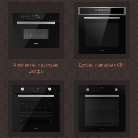
Компактные духовые
Духовые шкафы с СВЧ
шкафы