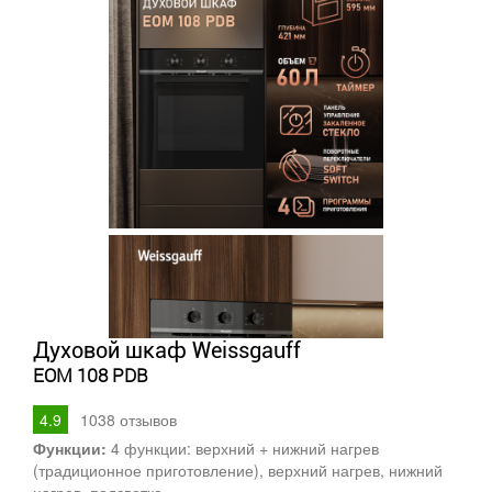
Духовой шкаф Weissgauff
EOM 108 PDB
4.9
1038
отзывов
Функции:
4 функции: верхний + нижний нагрев
(традиционное приготовление), верхний нагрев, нижний