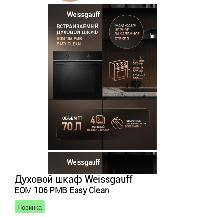
Духовой шкаф Weissgauff
EOM 106 PMB Easy Clean
Новинка