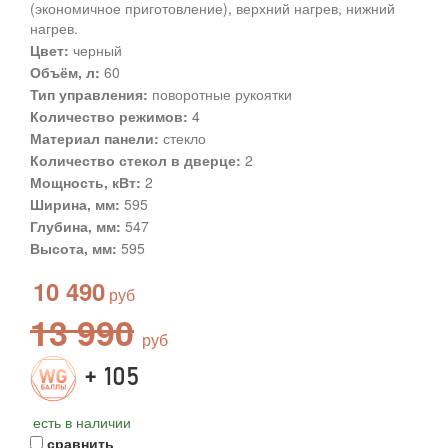
(экономичное приготовление), верхний нагрев, нижний
нагрев.
Цвет:
черный
Объём, л:
60
Тип управления:
поворотные рукоятки
Количество режимов:
4
Материал панели:
стекло
Количество стекол в дверце:
2
Мощность, кВт:
2
Ширина, мм:
595
Глубина, мм:
547
Высота, мм:
595
10 490
13 990
+ 105
есть в наличии
сравнить