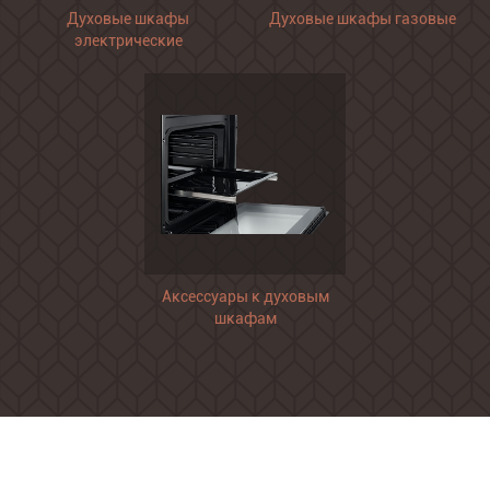
Духовые шкафы
Духовые шкафы газовые
электрические
Аксессуары к духовым
шкафам