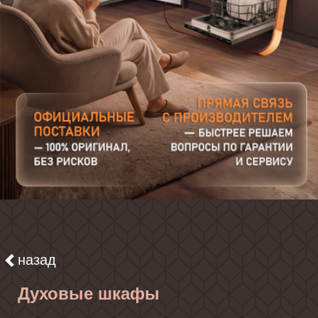
назад
Духовые шкафы