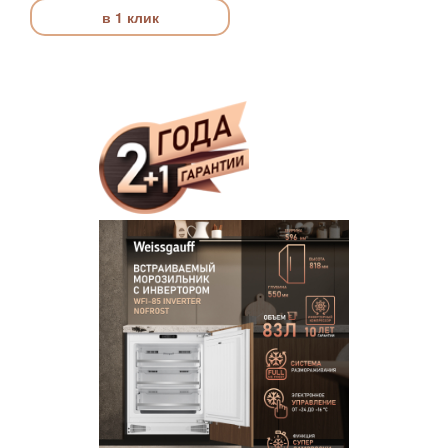
в 1 клик