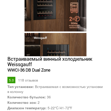
Встраиваемый винный холодильник
Weissgauff
WWCI-36 DB Dual Zone
5.0
118
отзывов
Тип установки:
Встраиваемая с возможностью установки
в колонну
Количество бутылок:
36
Количество зон:
2
Диапазон температур:
5-22℃/41-72℉