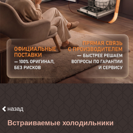
назад
Встраиваемые холодильники