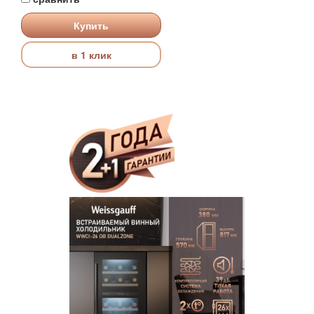
Купить
в 1 клик