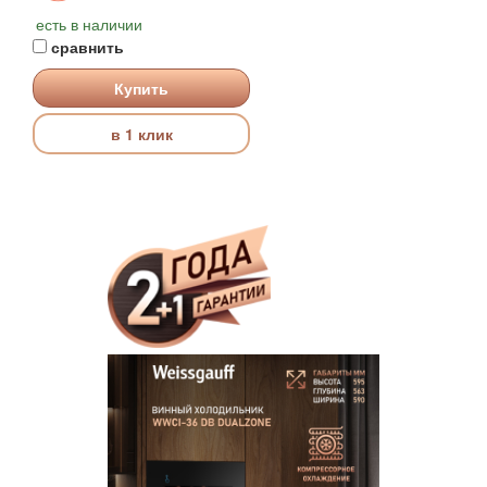
есть в наличии
сравнить
Купить
в 1 клик