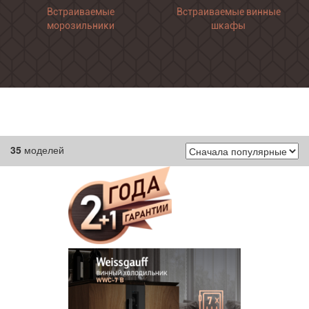
Встраиваемые
Встраиваемые винные
морозильники
шкафы
35
моделей