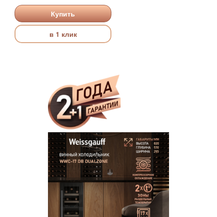
Купить
в 1 клик