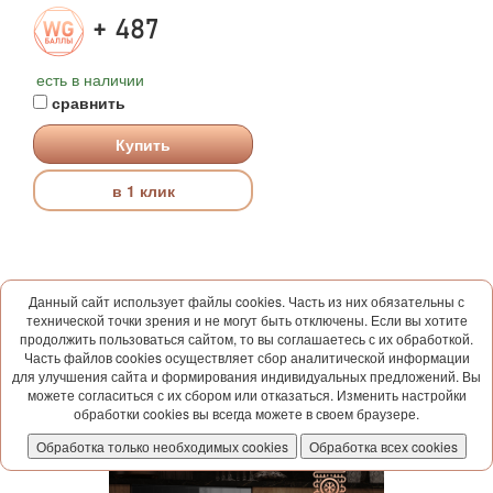
+ 487
есть в наличии
сравнить
Купить
в 1 клик
Данный сайт использует файлы cookies. Часть из них обязательны с
технической точки зрения и не могут быть отключены. Если вы хотите
продолжить пользоваться сайтом, то вы соглашаетесь с их обработкой.
Часть файлов cookies осуществляет сбор аналитической информации
для улучшения сайта и формирования индивидуальных предложений. Вы
можете согласиться с их сбором или отказаться. Изменить настройки
обработки cookies вы всегда можете в своем браузере.
Обработка только необходимых cookies
Обработка всех cookies