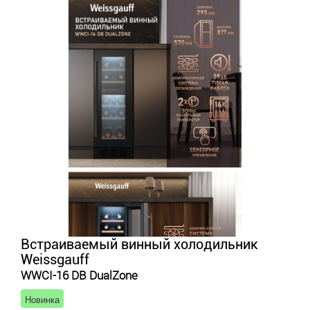
Встраиваемый винный холодильник
Weissgauff
WWCI-16 DB DualZone
Новинка