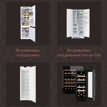
Встраиваемые
Встраиваемые
холодильники
холодильники Side-by-Side