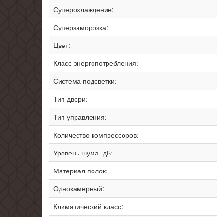
Суперохлаждение:
Суперзаморозка:
Цвет:
Класс энергопотребления:
Система подсветки:
Тип двери:
Тип управления:
Количество компрессоров:
Уровень шума, дБ:
Материал полок:
Однокамерный:
Климатический класс: