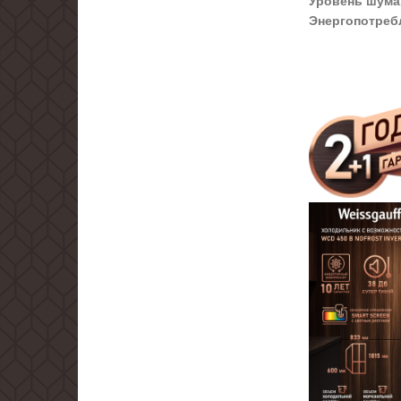
Уровень шума,
Энергопотреб