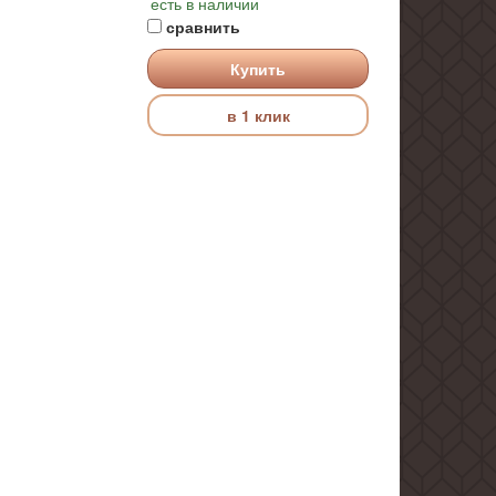
есть в наличии
сравнить
Купить
в 1 клик