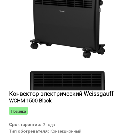
Конвектор электрический Weissgauff
WCHM 1500 Black
Новинка
Срок гарантии:
2 года
Тип обогревателя:
Конвекционный