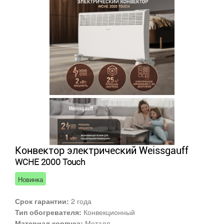
Конвектор электрический Weissgauff
WCHE 2000 Touch
Новинка
Срок гарантии:
2 года
Тип обогревателя:
Конвекционный
Материал корпуса:
Металл