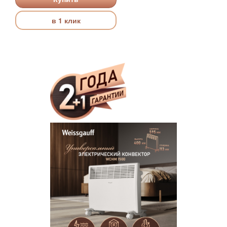
в 1 клик