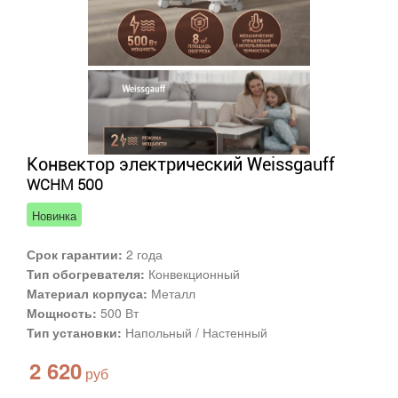
Конвектор электрический Weissgauff
WCHM 500
Новинка
Срок гарантии:
2 года
Тип обогревателя:
Конвекционный
Материал корпуса:
Металл
Мощность:
500 Вт
Тип установки:
Напольный / Настенный
2 620