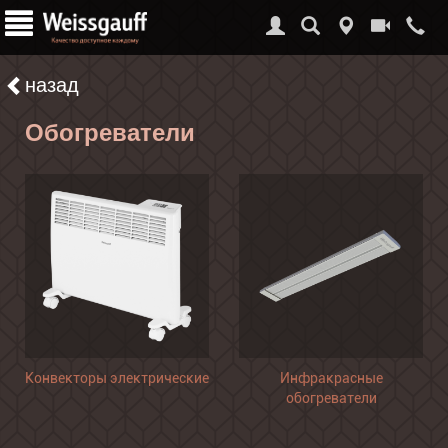
назад
Обогреватели
Конвекторы электрические
Инфракрасные
обогреватели