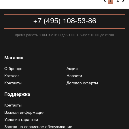
1
2
+7 (495) 108-53-86
время работы: Пн-Пт с 9:00 до 21:00, Сб-Вс с 10:00 до 21:00
Магазин
О бренде
Акции
Каталог
Новости
Контакты
Договор оферты
Поддержка
Контакты
Важная информация
Условия гарантии
Заявка на сервисное обслуживание