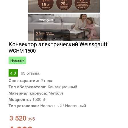
Конвектор электрический Weissgauff
WCHM 1500
Новинка
4.8
63
отзыва
Срок гарантии:
2 года
Тип обогревателя:
Конвекционный
Материал корпуса:
Металл
Мощность:
1500 Вт
Тип установки:
Напольный / Настенный
3 520