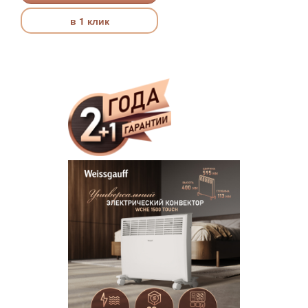
в 1 клик