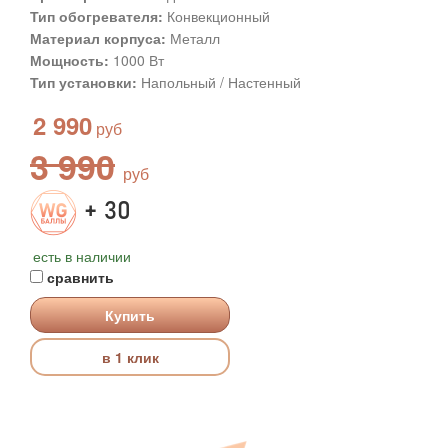
Тип обогревателя:
Конвекционный
Материал корпуса:
Металл
Мощность:
1000 Вт
Тип установки:
Напольный / Настенный
2 990
3 990
+ 30
есть в наличии
сравнить
Купить
в 1 клик