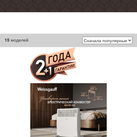
15
моделей