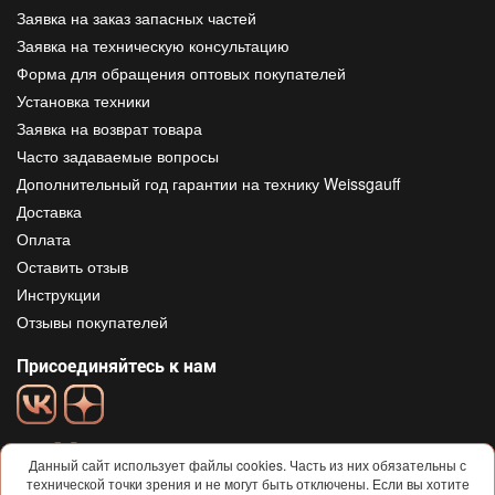
Заявка на заказ запасных частей
Заявка на техническую консультацию
Форма для обращения оптовых покупателей
Установка техники
Заявка на возврат товара
Часто задаваемые вопросы
Дополнительный год гарантии на технику Weissgauff
Доставка
Оплата
Оставить отзыв
Инструкции
Отзывы покупателей
Присоединяйтесь к нам
Данный сайт использует файлы cookies. Часть из них обязательны с
технической точки зрения и не могут быть отключены. Если вы хотите