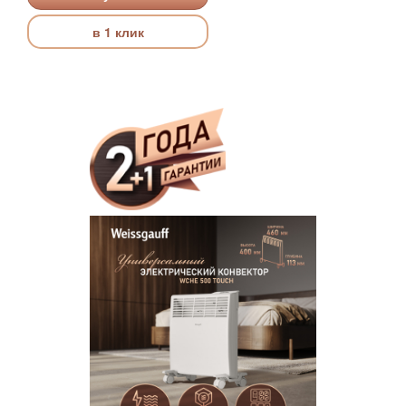
в 1 клик