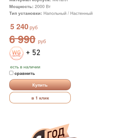
Мощность:
2000 Вт
Тип установки:
Напольный / Настенный
5 240
6 990
+ 52
есть в наличии
сравнить
Купить
в 1 клик