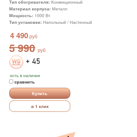
Тип обогревателя:
Конвекционный
Материал корпуса:
Металл
Мощность:
1000 Вт
Тип установки:
Напольный / Настенный
4 490
5 990
+ 45
есть в наличии
сравнить
Купить
в 1 клик