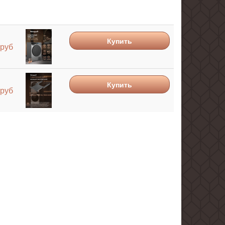
Купить
Купить