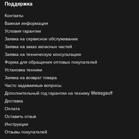
Поддержка
Контакты
Важная информация
Условия гарантии
Заявка на сервисное обслуживание
Заявка на заказ запасных частей
Заявка на техническую консультацию
Форма для обращения оптовых покупателей
Установка техники
Заявка на возврат товара
Часто задаваемые вопросы
Дополнительный год гарантии на технику Weissgauff
Доставка
Оплата
Оставить отзыв
Инструкции
Отзывы покупателей