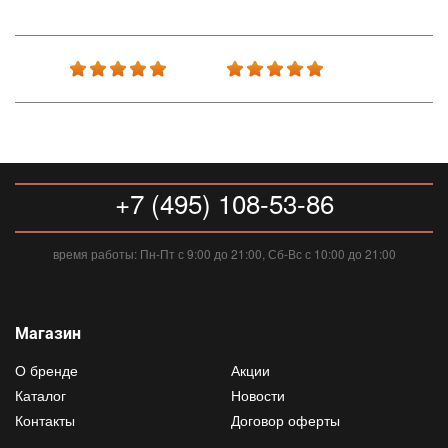
+7 (495) 108-53-86
время работы: Пн-Пт с 9:00 до 21:00, Сб-Вс с 10:00 до 21:00
Магазин
О бренде
Акции
Каталог
Новости
Контакты
Договор оферты