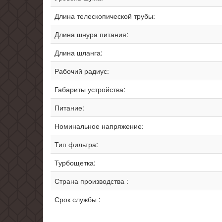
Длина телескопической трубы:
Длина шнура питания:
Длина шланга:
Рабочий радиус:
Габариты устройства:
Питание:
Номинальное напряжение:
Тип фильтра:
Турбощетка:
Страна производства :
Срок службы :