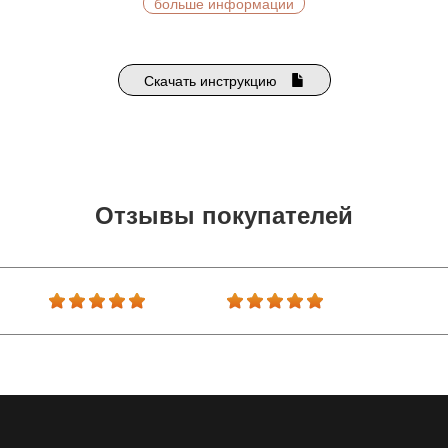
больше информации
Скачать инструкцию
Отзывы покупателей