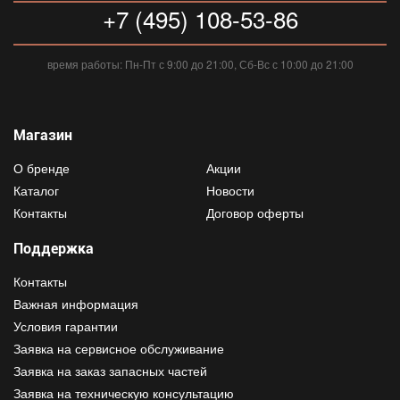
+7 (495) 108-53-86
время работы: Пн-Пт с 9:00 до 21:00, Сб-Вс с 10:00 до 21:00
Магазин
О бренде
Акции
Каталог
Новости
Контакты
Договор оферты
Поддержка
Контакты
Важная информация
Условия гарантии
Заявка на сервисное обслуживание
Заявка на заказ запасных частей
Заявка на техническую консультацию