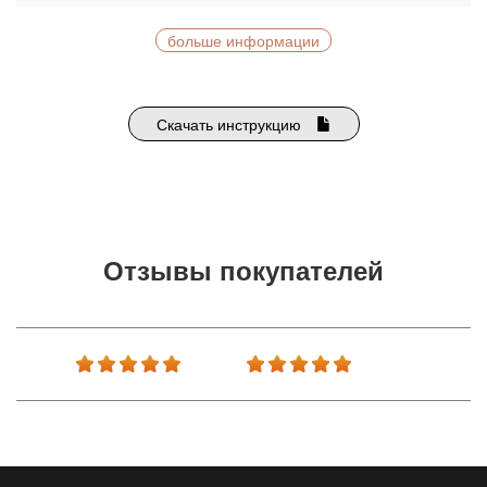
больше информации
Скачать инструкцию
Отзывы покупателей