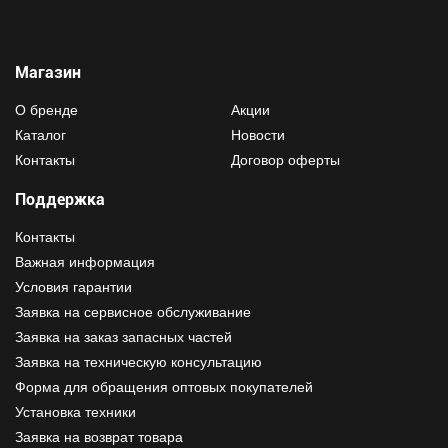
Магазин
О бренде
Акции
Каталог
Новости
Контакты
Договор оферты
Поддержка
Контакты
Важная информация
Условия гарантии
Заявка на сервисное обслуживание
Заявка на заказ запасных частей
Заявка на техническую консультацию
Форма для обращения оптовых покупателей
Установка техники
Заявка на возврат товара