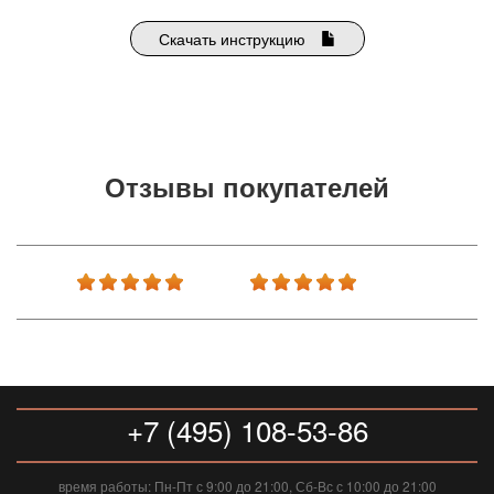
Скачать инструкцию
Отзывы покупателей
+7 (495) 108-53-86
время работы: Пн-Пт с 9:00 до 21:00, Сб-Вс с 10:00 до 21:00