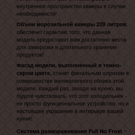
внутреннее пространство камеры в случае
необходимости!
,
Объем морозильной камеры 229 литров
обеспечит гарантию того, что данная
модель предоставит вам достаточно места
для заморозки и длительного хранения
продуктов!
Фасад модели, выполненный в темно-
станет финальным штрихом в
сером цвете,
совершенстве великолепного облика этой
модели. Каждый раз, заходя на кухню, вы
будете чувствовать, что этот холодильник -
не просто функциональное устройство, но и
настоящее украшение в интерьере вашей
кухни!
-
Система размораживания Full No Frost