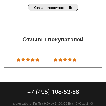
Скачать инструкцию
Отзывы покупателей
+7 (495) 108-53-86
время работы: Пн-Пт с 9:00 до 21:00, Сб-Вс с 10:00 до 21:00