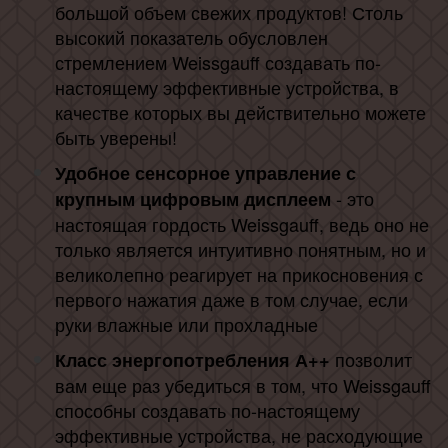
большой объем свежих продуктов! Столь
высокий показатель обусловлен
стремлением Weissgauff создавать по-
настоящему эффективные устройства, в
качестве которых вы действительно можете
быть уверены!
Удобное сенсорное управление с
- это
крупным цифровым дисплеем
настоящая гордость Weissgauff, ведь оно не
только является интуитивно понятным, но и
великолепно реагирует на прикосновения с
первого нажатия даже в том случае, если
руки влажные или прохладные
позволит
Класс энергопотребления А++
вам еще раз убедиться в том, что Weissgauff
способны создавать по-настоящему
эффективные устройства, не расходующие