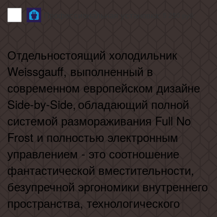
Профессиональная установка:
5 250
руб.
Отдельностоящий холодильник
Weissgauff, выполненный в
современном европейском дизайне
Side-by-Side,
обладающий полной
системой размораживания Full No
Frost и полностью электронным
управлением - это соотношение
фантастической вместительности,
безупречной эргономики внутреннего
пространства, технологического