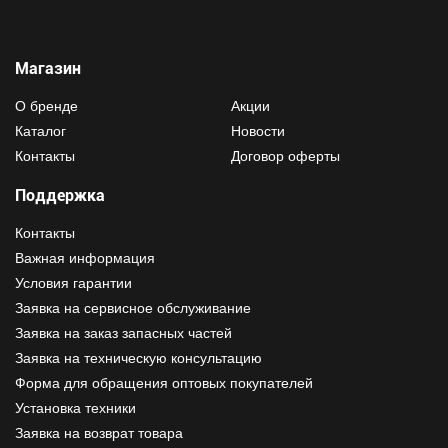
Магазин
О бренде
Акции
Каталог
Новости
Контакты
Договор оферты
Поддержка
Контакты
Важная информация
Условия гарантии
Заявка на сервисное обслуживание
Заявка на заказ запасных частей
Заявка на техническую консультацию
Форма для обращения оптовых покупателей
Установка техники
Заявка на возврат товара