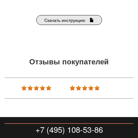
Скачать инструкцию
Отзывы покупателей
+7 (495) 108-53-86