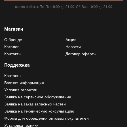
время работы: Пн-Пт с 9:00 до 21:00, Сб-Вс с 10:00 до 21:00
Магазин
О бренде
Акции
Каталог
Новости
Контакты
Договор оферты
Поддержка
Контакты
Важная информация
Условия гарантии
Заявка на сервисное обслуживание
Заявка на заказ запасных частей
Заявка на техническую консультацию
Форма для обращения оптовых покупателей
Установка техники