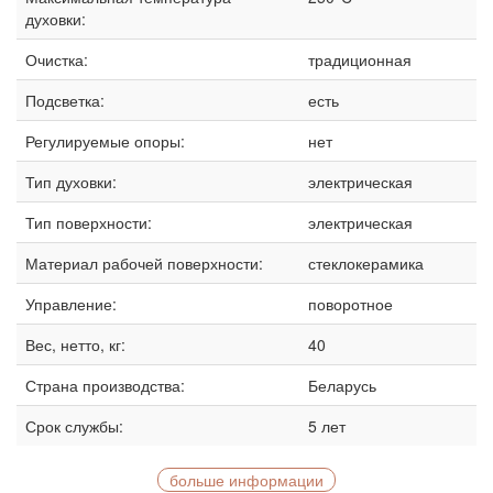
духовки:
Очистка:
традиционная
Подсветка:
есть
Регулируемые опоры:
нет
Тип духовки:
электрическая
Тип поверхности:
электрическая
Материал рабочей поверхности:
стеклокерамика
Управление:
поворотное
Вес, нетто, кг:
40
Страна производства:
Беларусь
Срок службы:
5 лет
больше информации