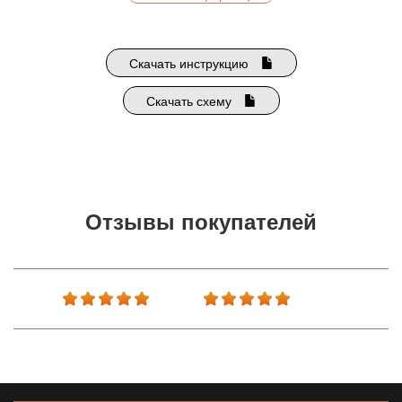
Скачать инструкцию
Скачать схему
Отзывы покупателей