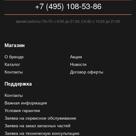
+7 (495) 108-53-86
время работы: Пн-Пт с 9:00 до 21:00, Сб-Вс с 10:00 до 21:00
Магазин
О бренде
Акции
Каталог
Новости
Контакты
Договор оферты
Поддержка
Контакты
Важная информация
Условия гарантии
Заявка на сервисное обслуживание
Заявка на заказ запасных частей
Заявка на техническую консультацию