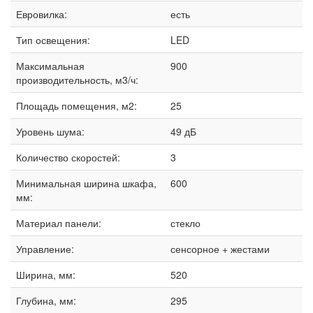
Евровилка:
есть
Тип освещения:
LED
Максимальная
900
производительность, м3/ч:
Площадь помещения, м2:
25
Уровень шума:
49 дБ
Количество скоростей:
3
Минимальная ширина шкафа,
600
мм:
Материал панели:
стекло
Управление:
сенсорное + жестами
Ширина, мм:
520
Глубина, мм:
295