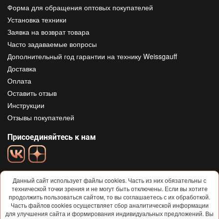
Форма для обращения оптовых покупателей
Установка техники
Заявка на возврат товара
Часто задаваемые вопросы
Дополнительный год гарантии на технику Weissgauff
Доставка
Оплата
Оставить отзыв
Инструкции
Отзывы покупателей
Присоединяйтесь к нам
Данный сайт использует файлы cookies. Часть из них обязательны с
технической точки зрения и не могут быть отключены. Если вы хотите
продолжить пользоваться сайтом, то вы соглашаетесь с их обработкой.
Часть файлов cookies осуществляет сбор аналитической информации
для улучшения сайта и формирования индивидуальных предложений. Вы
© 2013-2026
Weissgauff
Все права защищены