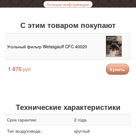
больше информации
С этим товаром покупают
Угольный фильтр Weissgauff CFC 40020
1 870
Купить
Технические характеристики
Срок гарантии:
2 года
Тип воздуховода:
круглый