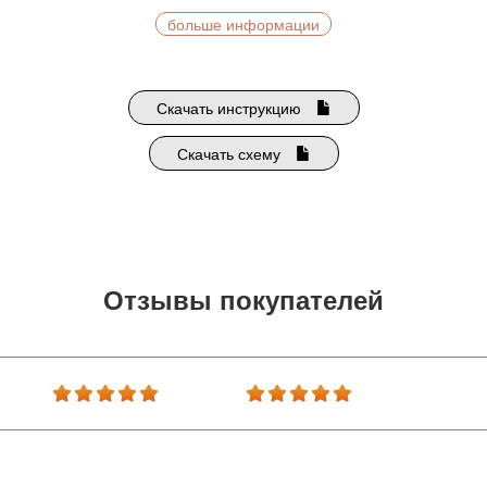
больше информации
Скачать инструкцию
Скачать схему
Отзывы покупателей