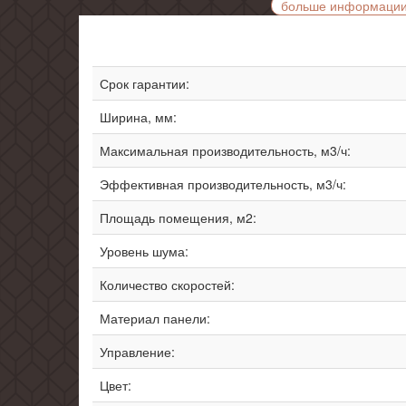
больше информаци
Срок гарантии:
Ширина, мм:
Максимальная производительность, м3/ч:
Эффективная производительность, м3/ч:
Площадь помещения, м2:
Уровень шума:
Количество скоростей:
Материал панели:
Управление:
Цвет: