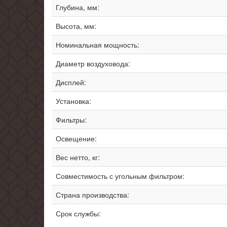
Глубина, мм:
Высота, мм:
Номинальная мощность:
Диаметр воздуховода:
Дисплей:
Установка:
Фильтры:
Освещение:
Вес нетто, кг:
Совместимость с угольным фильтром:
Страна производства:
Срок службы: