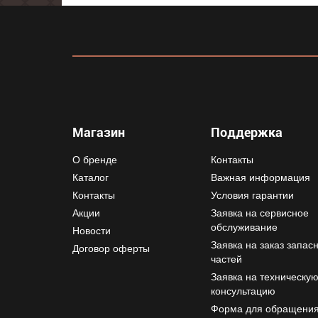
Магазин
Поддержка
О бренде
Контакты
Каталог
Важная информация
Контакты
Условия гарантии
Акции
Заявка на сервисное
обслуживание
Новости
Заявка на заказ запас
Договор оферты
частей
Заявка на техническу
консультацию
Форма для обращени