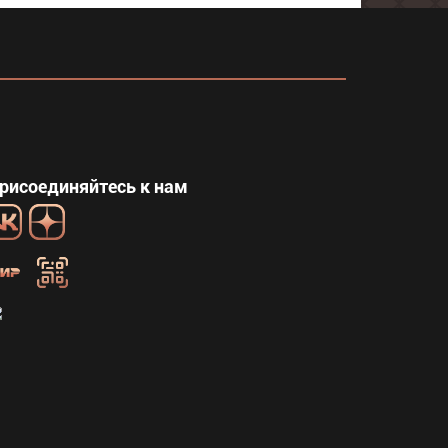
рисоединяйтесь к нам