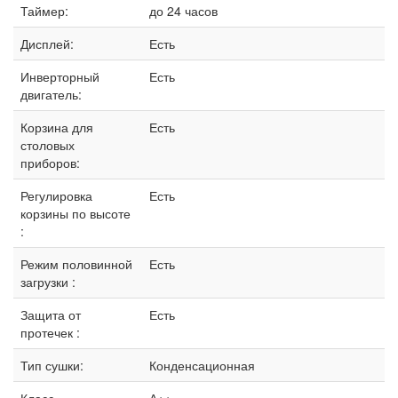
Таймер:
до 24 часов
Дисплей:
Есть
Инверторный
Есть
двигатель:
Корзина для
Есть
столовых
приборов:
Регулировка
Есть
корзины по высоте
:
Режим половинной
Есть
загрузки :
Защита от
Есть
протечек :
Тип сушки:
Конденсационная