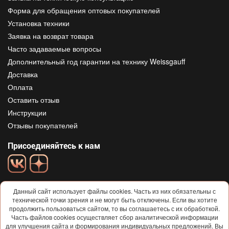
Форма для обращения оптовых покупателей
Установка техники
Заявка на возврат товара
Часто задаваемые вопросы
Дополнительный год гарантии на технику Weissgauff
Доставка
Оплата
Оставить отзыв
Инструкции
Отзывы покупателей
Присоединяйтесь к нам
Данный сайт использует файлы cookies. Часть из них обязательны с
технической точки зрения и не могут быть отключены. Если вы хотите
продолжить пользоваться сайтом, то вы соглашаетесь с их обработкой.
Часть файлов cookies осуществляет сбор аналитической информации
для улучшения сайта и формирования индивидуальных предложений. Вы