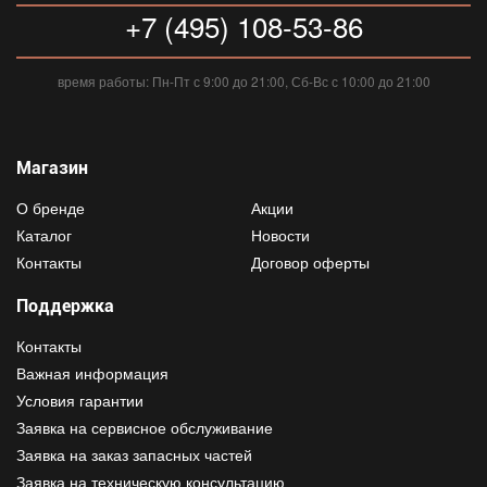
+7 (495) 108-53-86
время работы: Пн-Пт с 9:00 до 21:00, Сб-Вс с 10:00 до 21:00
Магазин
О бренде
Акции
Каталог
Новости
Контакты
Договор оферты
Поддержка
Контакты
Важная информация
Условия гарантии
Заявка на сервисное обслуживание
Заявка на заказ запасных частей
Заявка на техническую консультацию