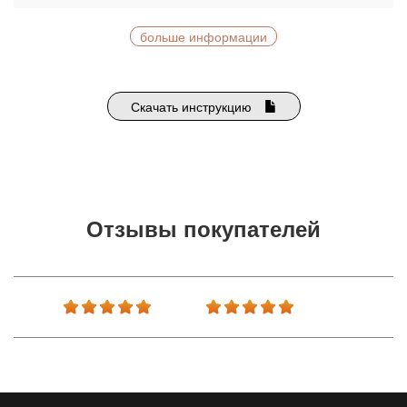
больше информации
Скачать инструкцию
Отзывы покупателей