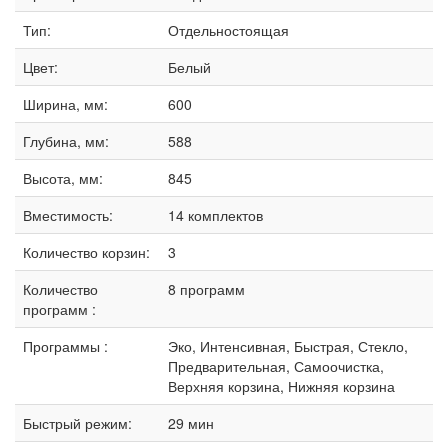
Тип:
Отдельностоящая
Цвет:
Белый
Ширина, мм:
600
Глубина, мм:
588
Высота, мм:
845
Вместимость:
14 комплектов
Количество корзин:
3
Количество
8 программ
программ :
Программы :
Эко, Интенсивная, Быстрая, Стекло,
Предварительная, Самоочистка,
Верхняя корзина, Нижняя корзина
Быстрый режим:
29 мин