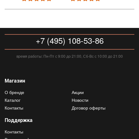
+7 (495) 108-53-86
время работы: Пн-Пт с 9:00 до 21:00, Сб-Вс с 10:00 до 21:00
Магазин
О бренде
Акции
Каталог
Новости
Контакты
Договор оферты
Поддержка
Контакты