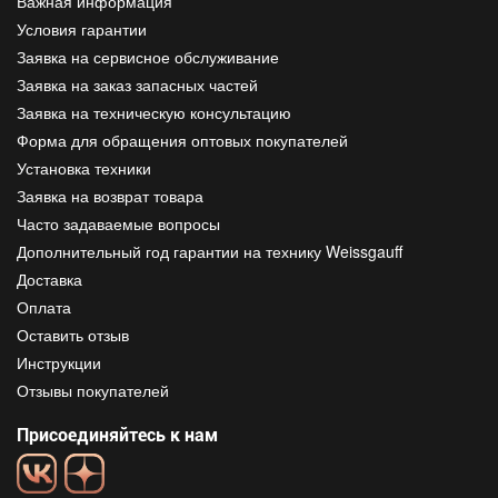
Важная информация
Условия гарантии
Заявка на сервисное обслуживание
Заявка на заказ запасных частей
Заявка на техническую консультацию
Форма для обращения оптовых покупателей
Установка техники
Заявка на возврат товара
Часто задаваемые вопросы
Дополнительный год гарантии на технику Weissgauff
Доставка
Оплата
Оставить отзыв
Инструкции
Отзывы покупателей
Присоединяйтесь к нам