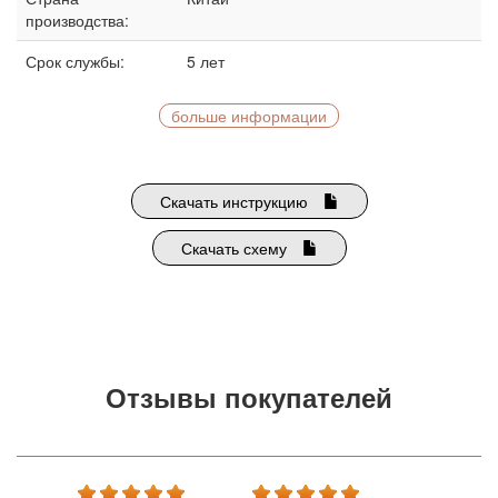
производства:
Срок службы:
5 лет
больше информации
Скачать инструкцию
Скачать схему
Отзывы покупателей