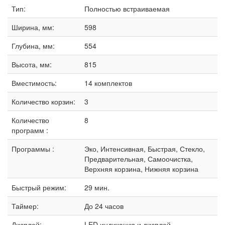
Тип:
Полностью встраиваемая
Ширина, мм:
598
Глубина, мм:
554
Высота, мм:
815
Вместимость:
14 комплектов
Количество корзин:
3
Количество
8
программ :
Программы :
Эко, Интенсивная, Быстрая, Стекло,
Предварительная, Самоочистка,
Верхняя корзина, Нижняя корзина
Быстрый режим:
29 мин.
Таймер:
До 24 часов
Дисплей:
LED индикация и дисплей