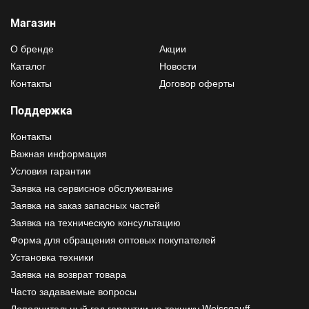
Магазин
О бренде
Акции
Каталог
Новости
Контакты
Договор оферты
Поддержка
Контакты
Важная информация
Условия гарантии
Заявка на сервисное обслуживание
Заявка на заказ запасных частей
Заявка на техническую консультацию
Форма для обращения оптовых покупателей
Установка техники
Заявка на возврат товара
Часто задаваемые вопросы
Дополнительный год гарантии на технику Weissgauff