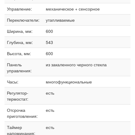
Управление:
механическое + сенсорное
Переключатели:
утапливаемые
Ширина, мм:
600
Глубина, мм:
543
Высота, мм:
600
Панель
из закаленного черного стекла
управления:
Часы:
многофункциональные
Регулятор-
есть
термостат:
Отсрочка
есть
приготовления:
Таймер
есть
напоминания: