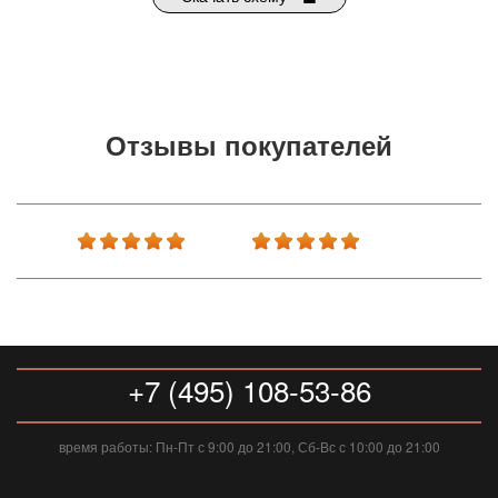
Отзывы покупателей
+7 (495) 108-53-86
время работы: Пн-Пт с 9:00 до 21:00, Сб-Вс с 10:00 до 21:00