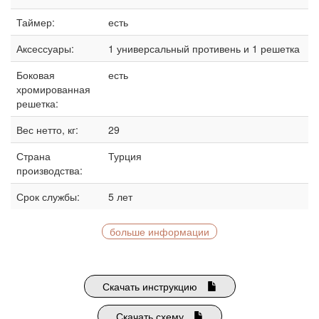
Таймер:
есть
Аксессуары:
1 универсальный противень и 1 решетка
Боковая
есть
хромированная
решетка:
Вес нетто, кг:
29
Страна
Турция
производства:
Срок службы:
5 лет
больше информации
Скачать инструкцию
Скачать схему