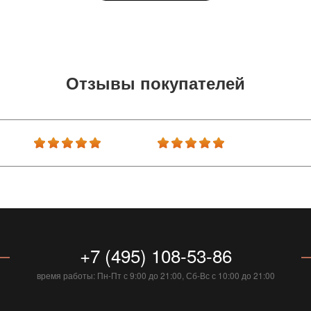
Отзывы покупателей
+7 (495) 108-53-86
время работы: Пн-Пт с 9:00 до 21:00, Сб-Вс с 10:00 до 21:00