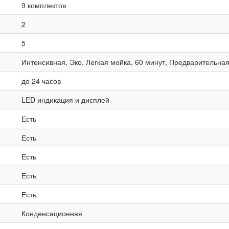
9 комплектов
2
5
Интенсивная, Эко, Легкая мойка, 60 минут, Предварительна
до 24 часов
LED индикация и дисплей
Есть
Есть
Есть
Есть
Есть
Конденсационная