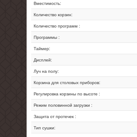
Вместимость:
Количество корзин:
Количество программ :
Программы :
Таймер:
Дисплей:
Луч на полу:
Корзина для столовых приборов:
Регулировка корзины по высоте :
Режим половинной загрузки :
Защита от протечек :
Тип сушки: