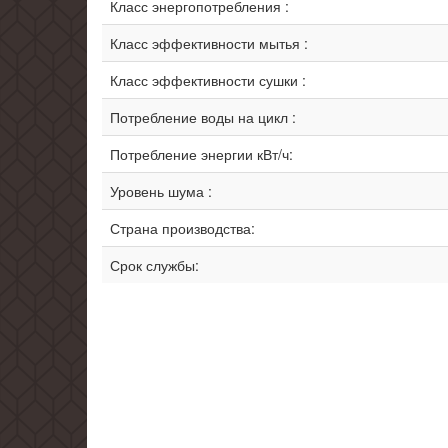
Класс энергопотребления :
Класс эффективности мытья :
Класс эффективности сушки :
Потребление воды на цикл :
Потребление энергии кВт/ч:
Уровень шума :
Страна производства:
Срок службы: