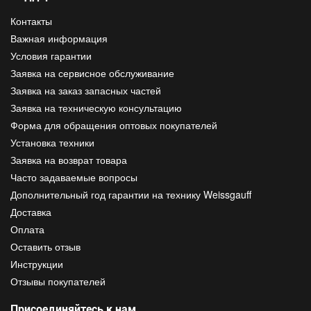
Контакты
Важная информация
Условия гарантии
Заявка на сервисное обслуживание
Заявка на заказ запасных частей
Заявка на техническую консультацию
Форма для обращения оптовых покупателей
Установка техники
Заявка на возврат товара
Часто задаваемые вопросы
Дополнительный год гарантии на технику Weissgauff
Доставка
Оплата
Оставить отзыв
Инструкции
Отзывы покупателей
Присоединяйтесь к нам