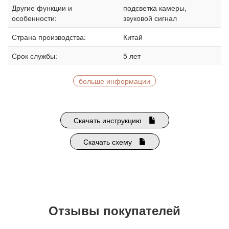
Другие функции и
подсветка камеры,
особенности:
звуковой сигнал
Страна производства:
Китай
Срок службы:
5 лет
больше информации
Скачать инструкцию
Скачать схему
Отзывы покупателей