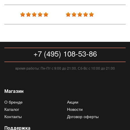
+7 (495) 108-53-86
время работы: Пн-Пт с 9:00 до 21:00, Сб-Вс с 10:00 до 21:00
Магазин
О бренде
Акции
Каталог
Новости
Контакты
Договор оферты
Поддержка