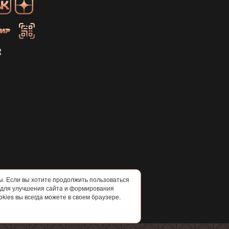
ны. Если вы хотите продолжить пользоваться
и для улучшения сайта и формирования
kies вы всегда можете в своем браузере.
аботку персональных данных