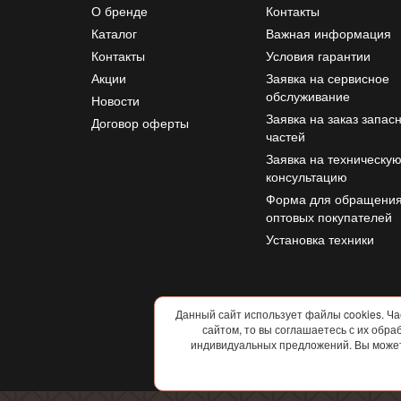
О бренде
Контакты
Каталог
Важная информация
Контакты
Условия гарантии
Акции
Заявка на сервисное
обслуживание
Новости
Заявка на заказ запас
Договор оферты
частей
Заявка на техническу
консультацию
Форма для обращени
оптовых покупателей
Установка техники
Данный сайт использует файлы cookies. Час
сайтом, то вы соглашаетесь с их обр
индивидуальных предложений. Вы можете 
Условия использования и 