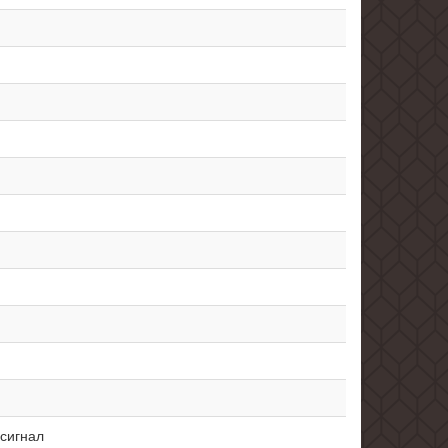
 сигнал