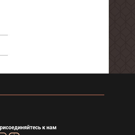
рисоединяйтесь к нам