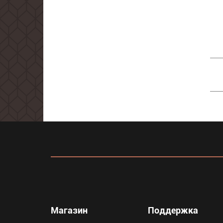
Магазин
Поддержка