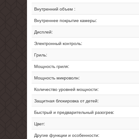
Внутренний объем :
Внутреннее покрытие камеры:
Дисплей:
Электронный контроль:
Гриль:
Мощность гриля:
Мощность микроволн:
Количество уровней мощности:
Защитная блокировка от детей:
Быстрый и предварительный разогрев:
Цвет:
Другие функции и особенности: