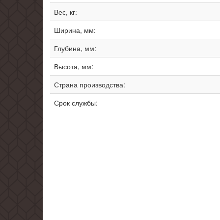
Вес, кг:
Ширина, мм:
Глубина, мм:
Высота, мм:
Страна производства:
Срок службы: