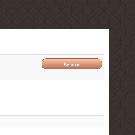
Купить