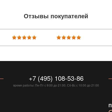
Отзывы покупателей
+7 (495) 108-53-86
время работы: Пн-Пт с 9:00 до 21:00, Сб-Вс с 10:00 до 21:00
П