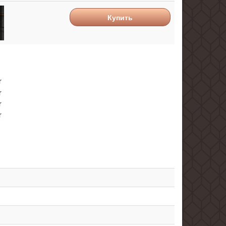
Купить