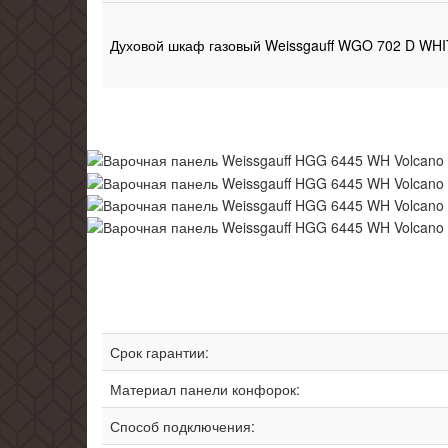
Духовой шкаф газовый Weissgauff WGO 702 D WH
Срок гарантии:
Материал панели конфорок:
Способ подключения: