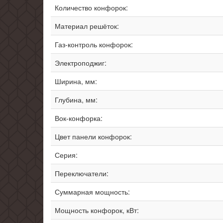
Количество конфорок:
Материал решёток:
Газ-контроль конфорок:
Электроподжиг:
Ширина, мм:
Глубина, мм:
Вок-конфорка:
Цвет панели конфорок:
Серия:
Переключатели:
Суммарная мощность:
Мощность конфорок, кВт: