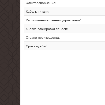
Электроснабжение:
Кабель питания:
Расположение панели управления:
Кнопка блокировки панели:
Страна производства:
Срок службы: