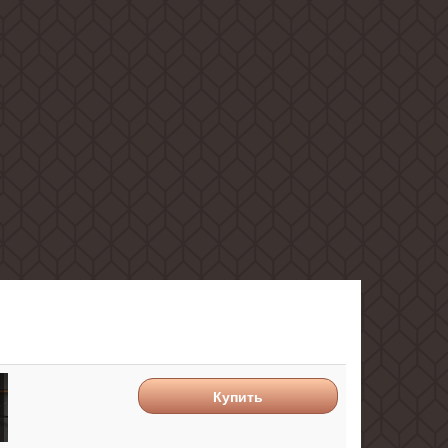
Купить