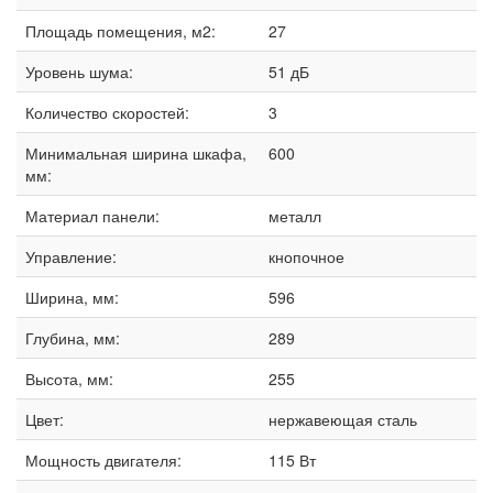
Площадь помещения, м2:
27
Уровень шума:
51 дБ
Количество скоростей:
3
Минимальная ширина шкафа,
600
мм:
Материал панели:
металл
Управление:
кнопочное
Ширина, мм:
596
Глубина, мм:
289
Высота, мм:
255
Цвет:
нержавеющая сталь
Мощность двигателя:
115 Вт