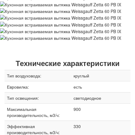
Технические характеристики
Тип воздуховода:
круглый
Евровилка:
есть
Тип освещения:
светодиодное
Максимальная
900
производительность, м3/ч:
Эффективная
330
производительность, м3/ч: