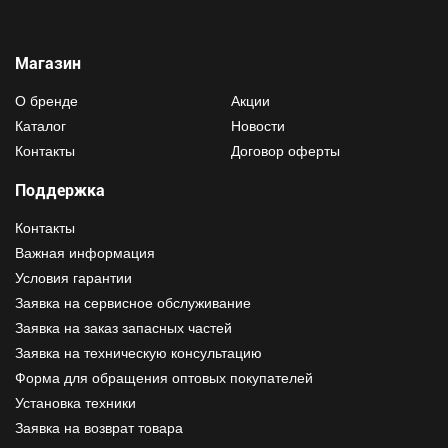
Магазин
О бренде
Акции
Каталог
Новости
Контакты
Договор оферты
Поддержка
Контакты
Важная информация
Условия гарантии
Заявка на сервисное обслуживание
Заявка на заказ запасных частей
Заявка на техническую консультацию
Форма для обращения оптовых покупателей
Установка техники
Заявка на возврат товара