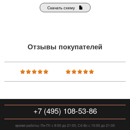
Скачать схему
Отзывы покупателей
+7 (495) 108-53-86
время работы: Пн-Пт с 9:00 до 21:00, Сб-Вс с 10:00 до 21:00