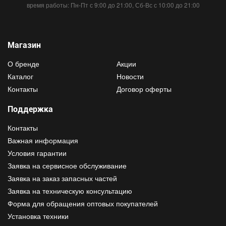
время работы: Пн-Пт с 9:00 до 21:00, Сб-Вс с 10:00 до 21:00
Магазин
О бренде
Акции
Каталог
Новости
Контакты
Договор оферты
Поддержка
Контакты
Важная информация
Условия гарантии
Заявка на сервисное обслуживание
Заявка на заказ запасных частей
Заявка на техническую консультацию
Форма для обращения оптовых покупателей
Установка техники