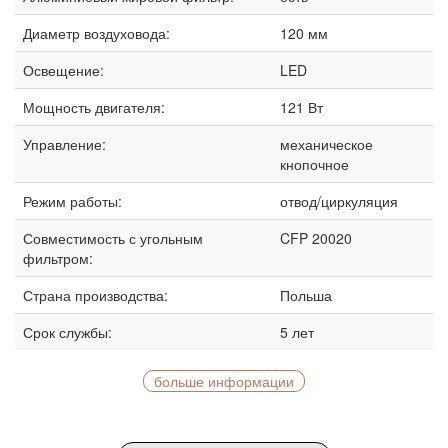
Диаметр воздуховода:
120 мм
Освещение:
LED
Мощность двигателя:
121 Вт
Управление:
механическое
кнопочное
Режим работы:
отвод/циркуляция
Совместимость с угольным
CFP 20020
фильтром:
Страна производства:
Польша
Срок службы:
5 лет
больше информации