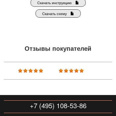
Скачать инструкцию
Скачать схему
Отзывы покупателей
+7 (495) 108-53-86