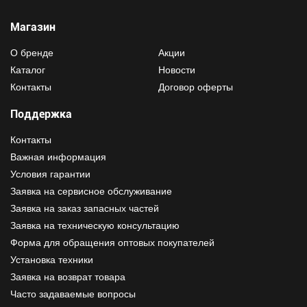
Магазин
О бренде
Акции
Каталог
Новости
Контакты
Договор оферты
Поддержка
Контакты
Важная информация
Условия гарантии
Заявка на сервисное обслуживание
Заявка на заказ запасных частей
Заявка на техническую консультацию
Форма для обращения оптовых покупателей
Установка техники
Заявка на возврат товара
Часто задаваемые вопросы