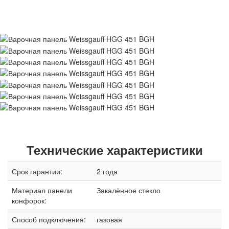
Технические характеристики
Срок гарантии:
2 года
Материал панели
Закалённое стекло
конфорок:
Способ подключения:
газовая