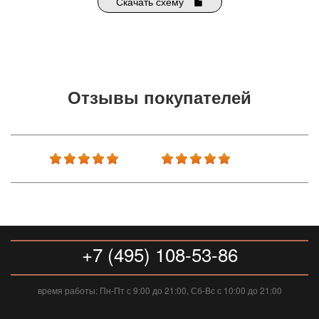
Скачать схему
Отзывы покупателей
+7 (495) 108-53-86
время работы: Пн-Пт с 9:00 до 21:00, Сб-Вс с 10:00 до 21:00