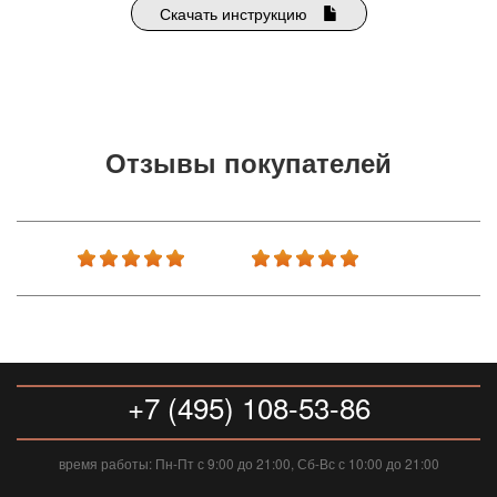
Скачать инструкцию
Отзывы покупателей
+7 (495) 108-53-86
время работы: Пн-Пт с 9:00 до 21:00, Сб-Вс с 10:00 до 21:00