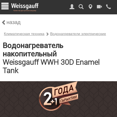
назад
Климатическая техника
Водонагреватели электрические
Водонагреватель
накопительный
Weissgauff WWH 30D Enamel
Tank