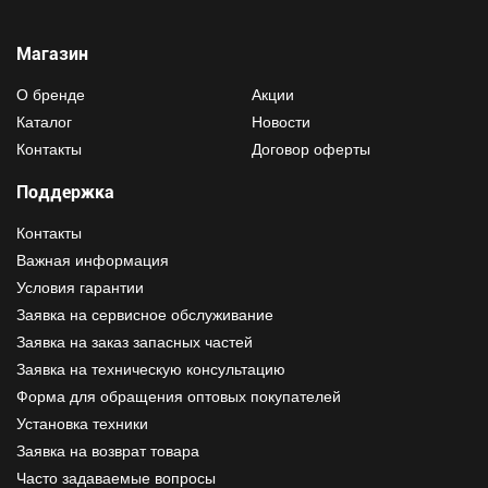
Магазин
О бренде
Акции
Каталог
Новости
Контакты
Договор оферты
Поддержка
Контакты
Важная информация
Условия гарантии
Заявка на сервисное обслуживание
Заявка на заказ запасных частей
Заявка на техническую консультацию
Форма для обращения оптовых покупателей
Установка техники
Заявка на возврат товара
Часто задаваемые вопросы