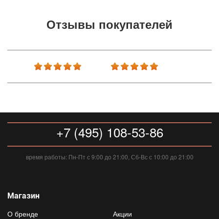
Отзывы покупателей
+7 (495) 108-53-86
время работы: Пн-Пт с 9:00 до 21:00, Сб-Вс с 10:00 до 21:00
Магазин
О бренде
Акции