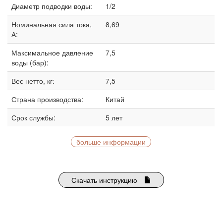
Диаметр подводки воды:
1/2
Номинальная сила тока,
8,69
А:
Максимальное давление
7,5
воды (бар):
Вес нетто, кг:
7,5
Страна производства:
Китай
Срок службы:
5 лет
больше информации
Скачать инструкцию