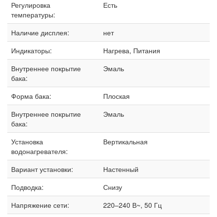
Регулировка
Есть
температуры:
Наличие дисплея:
нет
Индикаторы:
Нагрева, Питания
Внутреннее покрытие
Эмаль
бака:
Форма бака:
Плоская
Внутреннее покрытие
Эмаль
бака:
Установка
Вертикальная
водонагревателя:
Вариант установки:
Настенный
Подводка:
Снизу
Напряжение сети:
220–240 В~, 50 Гц