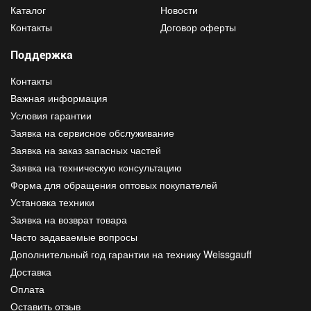
Каталог
Новости
Контакты
Договор оферты
Поддержка
Контакты
Важная информация
Условия гарантии
Заявка на сервисное обслуживание
Заявка на заказ запасных частей
Заявка на техническую консультацию
Форма для обращения оптовых покупателей
Установка техники
Заявка на возврат товара
Часто задаваемые вопросы
Дополнительный год гарантии на технику Weissgauff
Доставка
Оплата
Оставить отзыв