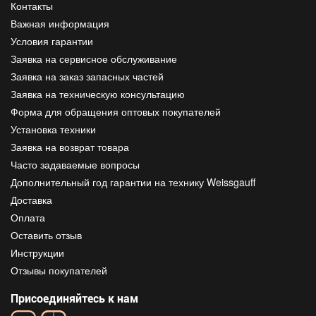
Контакты
Важная информация
Условия гарантии
Заявка на сервисное обслуживание
Заявка на заказ запасных частей
Заявка на техническую консультацию
Форма для обращения оптовых покупателей
Установка техники
Заявка на возврат товара
Часто задаваемые вопросы
Дополнительный год гарантии на технику Weissgauff
Доставка
Оплата
Оставить отзыв
Инструкции
Отзывы покупателей
Присоединяйтесь к нам