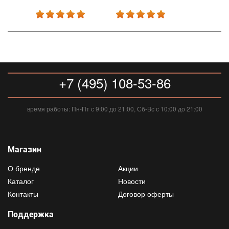
+7 (495) 108-53-86
время работы: Пн-Пт с 9:00 до 21:00, Сб-Вс с 10:00 до 21:00
Магазин
О бренде
Акции
Каталог
Новости
Контакты
Договор оферты
Поддержка