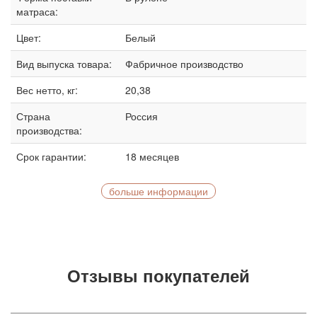
матраса:
Цвет:
Белый
Вид выпуска товара:
Фабричное производство
Вес нетто, кг:
20,38
Страна
Россия
производства:
Срок гарантии:
18 месяцев
больше информации
Отзывы покупателей