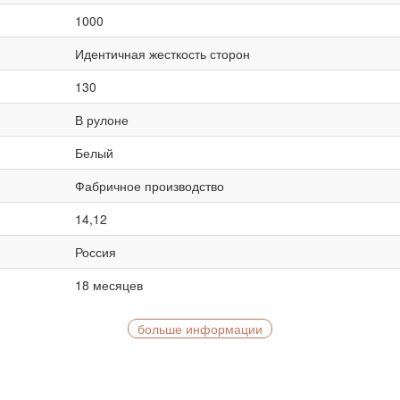
1000
Идентичная жесткость сторон
130
В рулоне
Белый
Фабричное производство
14,12
Россия
18 месяцев
больше информации