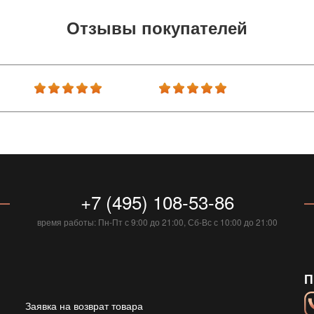
Отзывы покупателей
+7 (495) 108-53-86
время работы: Пн-Пт с 9:00 до 21:00, Сб-Вс с 10:00 до 21:00
П
Заявка на возврат товара