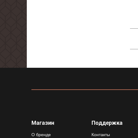
Магазин
Поддержка
О бренде
Контакты