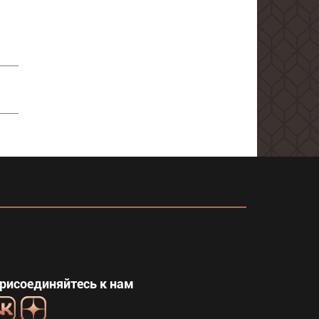
рисоединяйтесь к нам