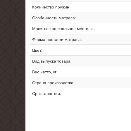
Количество пружин :
Особенности матраса:
Макс. вес на спальное место, кг:
Форма поставки матраса:
Цвет:
Вид выпуска товара:
Вес нетто, кг:
Страна производства:
Срок гарантии: