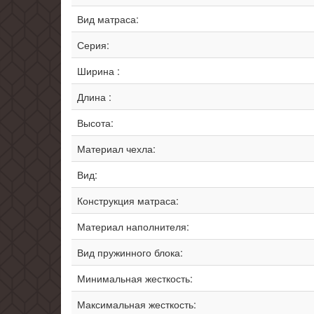
Вид матраса:
Серия:
Ширина :
Длина :
Высота:
Материал чехла:
Вид:
Конструкция матраса:
Материал наполнителя:
Вид пружинного блока:
Минимальная жесткость:
Максимальная жесткость: