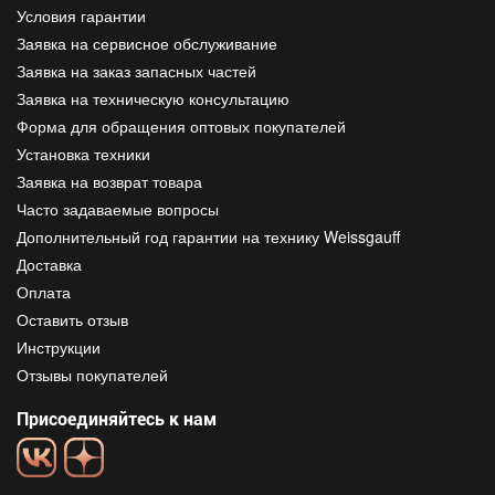
Условия гарантии
Заявка на сервисное обслуживание
Заявка на заказ запасных частей
Заявка на техническую консультацию
Форма для обращения оптовых покупателей
Установка техники
Заявка на возврат товара
Часто задаваемые вопросы
Дополнительный год гарантии на технику Weissgauff
Доставка
Оплата
Оставить отзыв
Инструкции
Отзывы покупателей
Присоединяйтесь к нам