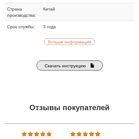
Страна
Китай
производства:
Срок службы:
3 года
больше информации
Скачать инструкцию
Отзывы покупателей