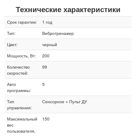
Технические характеристики
Срок гарантии:
1 год
Тип:
Вибротренажер
Цвет:
черный
Мощность, Вт:
200
Количество
99
скоростей:
Авто
5
программы:
Тип
Сенсорное + Пульт ДУ
управления:
Максимальный
150
вес
пользователя,