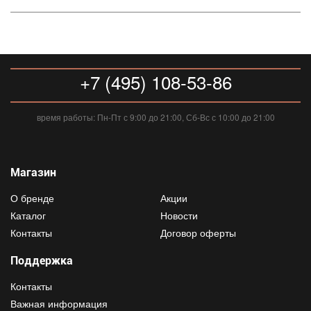
+7 (495) 108-53-86
время работы: Пн-Пт с 9:00 до 21:00, Сб-Вс с 10:00 до 21:00
Магазин
О бренде
Акции
Каталог
Новости
Контакты
Договор оферты
Поддержка
Контакты
Важная информация