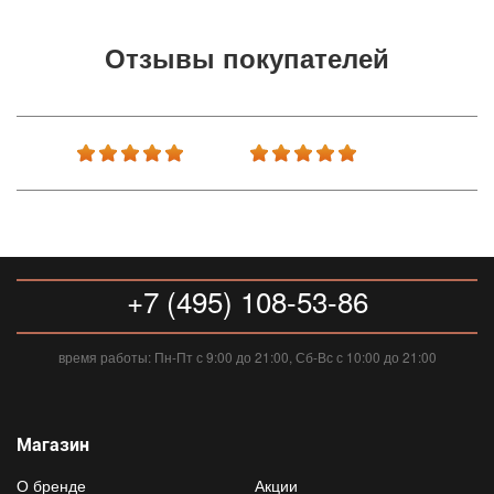
Отзывы покупателей
+7 (495) 108-53-86
время работы: Пн-Пт с 9:00 до 21:00, Сб-Вс с 10:00 до 21:00
Магазин
О бренде
Акции