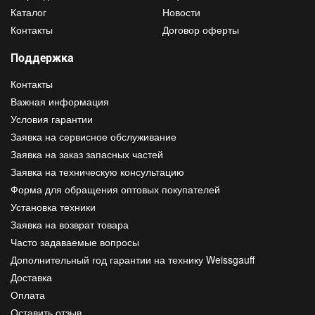
Каталог
Новости
Контакты
Договор оферты
Поддержка
Контакты
Важная информация
Условия гарантии
Заявка на сервисное обслуживание
Заявка на заказ запасных частей
Заявка на техническую консультацию
Форма для обращения оптовых покупателей
Установка техники
Заявка на возврат товара
Часто задаваемые вопросы
Дополнительный год гарантии на технику Weissgauff
Доставка
Оплата
Оставить отзыв