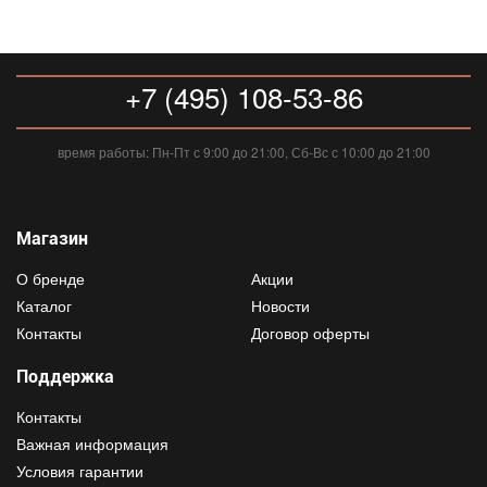
+7 (495) 108-53-86
время работы: Пн-Пт с 9:00 до 21:00, Сб-Вс с 10:00 до 21:00
Магазин
О бренде
Акции
Каталог
Новости
Контакты
Договор оферты
Поддержка
Контакты
Важная информация
Условия гарантии