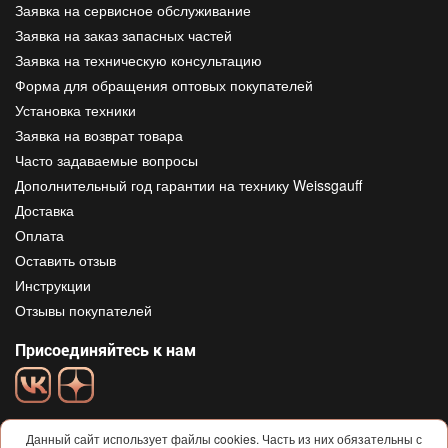
Заявка на сервисное обслуживание
Заявка на заказ запасных частей
Заявка на техническую консультацию
Форма для обращения оптовых покупателей
Установка техники
Заявка на возврат товара
Часто задаваемые вопросы
Дополнительный год гарантии на технику Weissgauff
Доставка
Оплата
Оставить отзыв
Инструкции
Отзывы покупателей
Присоединяйтесь к нам
Данный сайт использует файлы cookies. Часть из них обязательны с