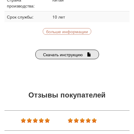
производства:
Срок службы:
10 лет
больше информации
Скачать инструкцию
Отзывы покупателей