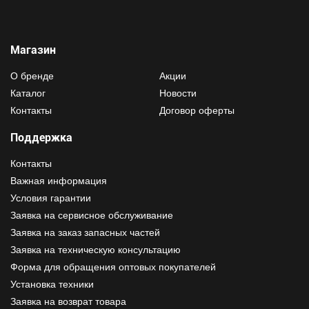
Магазин
О бренде
Акции
Каталог
Новости
Контакты
Договор оферты
Поддержка
Контакты
Важная информация
Условия гарантии
Заявка на сервисное обслуживание
Заявка на заказ запасных частей
Заявка на техническую консультацию
Форма для обращения оптовых покупателей
Установка техники
Заявка на возврат товара