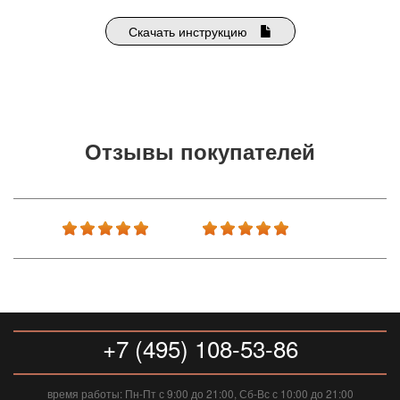
Скачать инструкцию
Отзывы покупателей
+7 (495) 108-53-86
время работы: Пн-Пт с 9:00 до 21:00, Сб-Вс с 10:00 до 21:00