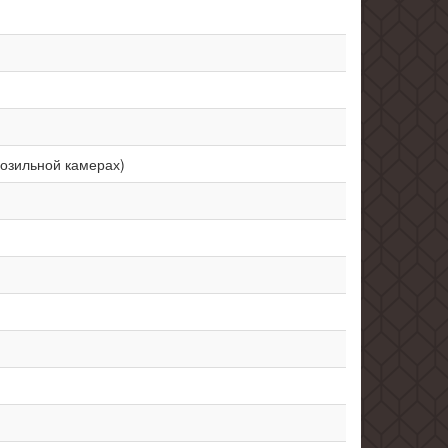
орозильной камерах)