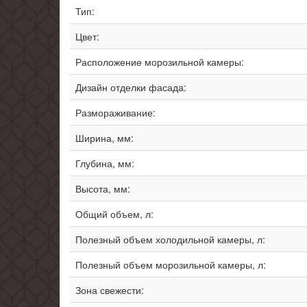
Тип:
Цвет:
Расположение морозильной камеры:
Дизайн отделки фасада:
Размораживание:
Ширина, мм:
Глубина, мм:
Высота, мм:
Общий объем, л:
Полезный объем холодильной камеры, л:
Полезный объем морозильной камеры, л:
Зона свежести: