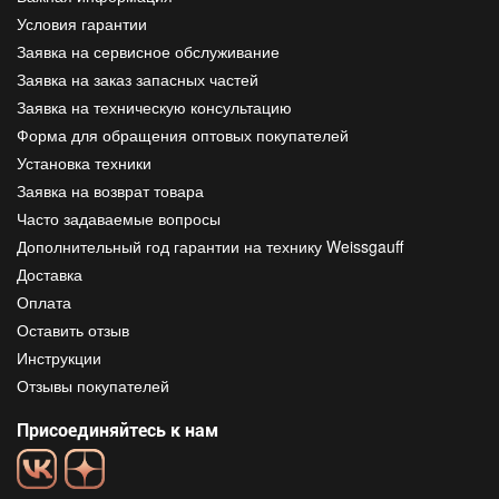
Условия гарантии
Заявка на сервисное обслуживание
Заявка на заказ запасных частей
Заявка на техническую консультацию
Форма для обращения оптовых покупателей
Установка техники
Заявка на возврат товара
Часто задаваемые вопросы
Дополнительный год гарантии на технику Weissgauff
Доставка
Оплата
Оставить отзыв
Инструкции
Отзывы покупателей
Присоединяйтесь к нам