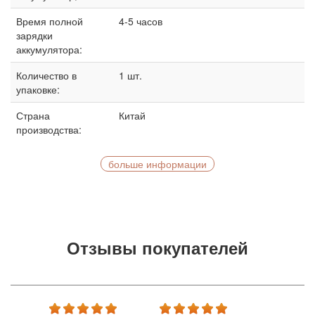
Время полной
4-5 часов
зарядки
аккумулятора:
Количество в
1 шт.
упаковке:
Страна
Китай
производства:
больше информации
Отзывы покупателей