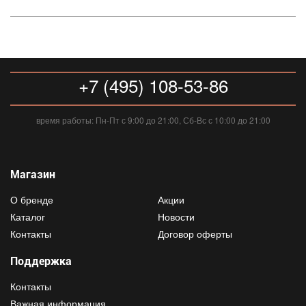
+7 (495) 108-53-86
время работы: Пн-Пт с 9:00 до 21:00, Сб-Вс с 10:00 до 21:00
Магазин
О бренде
Акции
Каталог
Новости
Контакты
Договор оферты
Поддержка
Контакты
Важная информация