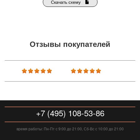
Скачать схему
Отзывы покупателей
+7 (495) 108-53-86
время работы: Пн-Пт с 9:00 до 21:00, Сб-Вс с 10:00 до 21:00