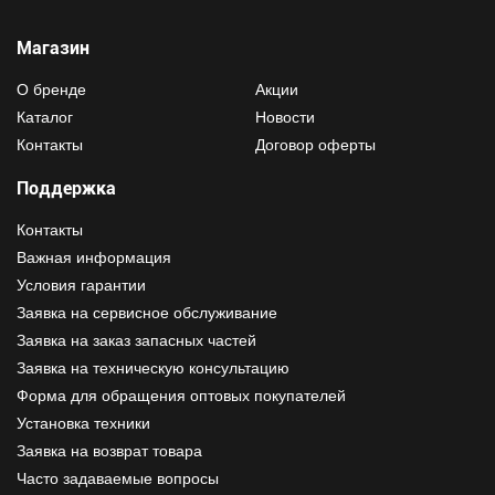
Магазин
О бренде
Акции
Каталог
Новости
Контакты
Договор оферты
Поддержка
Контакты
Важная информация
Условия гарантии
Заявка на сервисное обслуживание
Заявка на заказ запасных частей
Заявка на техническую консультацию
Форма для обращения оптовых покупателей
Установка техники
Заявка на возврат товара
Часто задаваемые вопросы