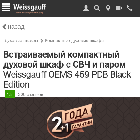
назад
Духовые шкафы
Компактные духовые шкафы
Встраиваемый компактный
духовой шкаф с СВЧ и паром
Weissgauff OEMS 459 PDB Black
Edition
4.8
300
отзывов