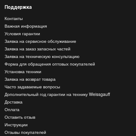
Поддержка
Контакты
Важная информация
Условия гарантии
Заявка на сервисное обслуживание
Заявка на заказ запасных частей
Заявка на техническую консультацию
Форма для обращения оптовых покупателей
Установка техники
Заявка на возврат товара
Часто задаваемые вопросы
Дополнительный год гарантии на технику Weissgauff
Доставка
Оплата
Оставить отзыв
Инструкции
Отзывы покупателей