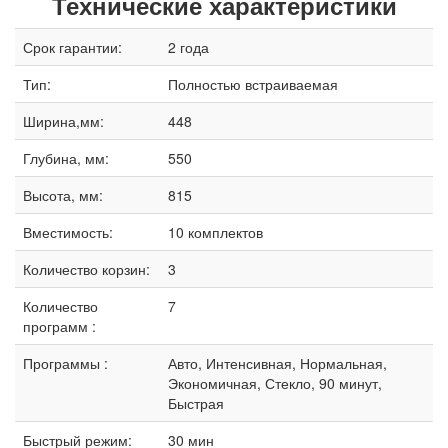
Технические характеристики
Срок гарантии:
2 года
Тип:
Полностью встраиваемая
Ширина,мм:
448
Глубина, мм:
550
Высота, мм:
815
Вместимость:
10 комплектов
Количество корзин:
3
Количество
7
программ :
Программы :
Авто, Интенсивная, Нормальная,
Экономичная, Стекло, 90 минут,
Быстрая
Быстрый режим:
30 мин