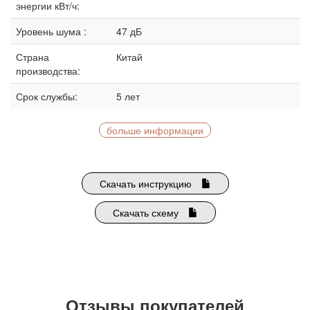
энергии кВт/ч:
Уровень шума :
47 дБ
Страна
Китай
производства:
Срок службы:
5 лет
больше информации
Скачать инструкцию
Скачать схему
Отзывы покупателей