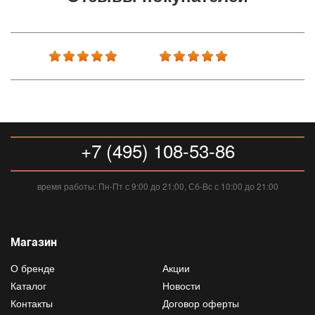
+7 (495) 108-53-86
время работы: Пн-Пт с 9:00 до 21:00, Сб-Вс с 10:00 до 21:00
Магазин
О бренде
Акции
Каталог
Новости
Контакты
Договор оферты