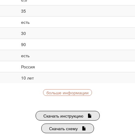
35
есть
30
90
есть
Россия
10 лет
больше информации
Скачать инструкцию
Скачать схему