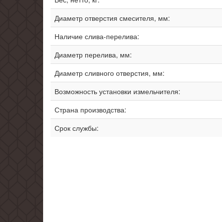
Диаметр отверстия смесителя, мм:
Наличие слива-перелива:
Диаметр перелива, мм:
Диаметр сливного отверстия, мм:
Возможность установки измельчителя:
Страна производства:
Срок службы: