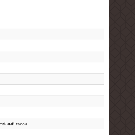
нтийный талон