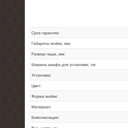
Срок гарантии:
Габариты мойки, мм:
Размер чаши, мм:
Ширина шкафа для установки, см:
Установка:
Цвет:
Форма мойки:
Материал:
Комплектация:
Вес, нетто, кг: