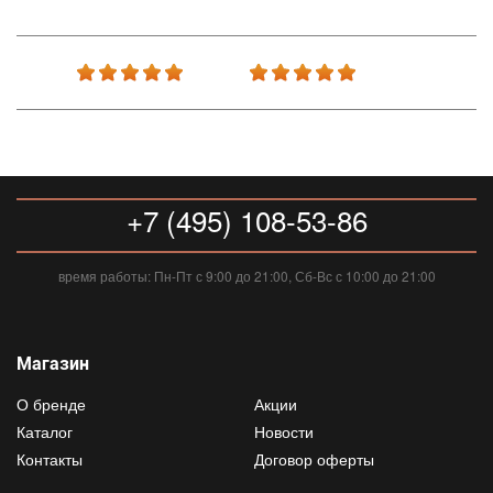
+7 (495) 108-53-86
время работы: Пн-Пт с 9:00 до 21:00, Сб-Вс с 10:00 до 21:00
Магазин
О бренде
Акции
Каталог
Новости
Контакты
Договор оферты