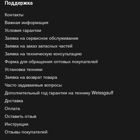
Поддержка
Контакты
Важная информация
Условия гарантии
Заявка на сервисное обслуживание
Заявка на заказ запасных частей
Заявка на техническую консультацию
Форма для обращения оптовых покупателей
Установка техники
Заявка на возврат товара
Часто задаваемые вопросы
Дополнительный год гарантии на технику Weissgauff
Доставка
Оплата
Оставить отзыв
Инструкции
Отзывы покупателей