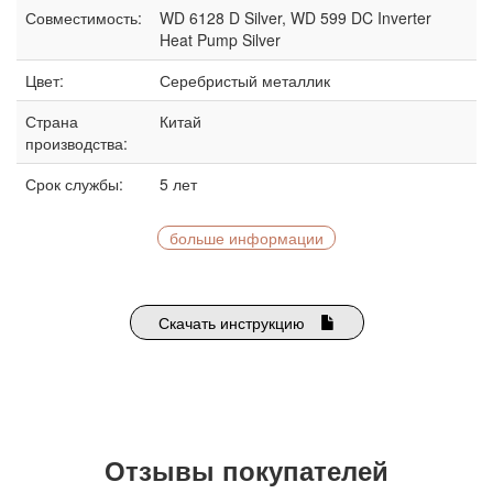
Совместимость:
WD 6128 D Silver, WD 599 DC Inverter
Heat Pump Silver
Цвет:
Серебристый металлик
Страна
Китай
производства:
Срок службы:
5 лет
больше информации
Скачать инструкцию
Отзывы покупателей