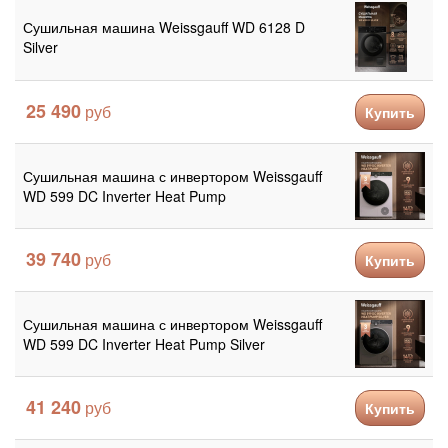
Сушильная машина Weissgauff WD 6128 D
Silver
25 490
Купить
Сушильная машина с инвертором Weissgauff
WD 599 DC Inverter Heat Pump
39 740
Купить
Сушильная машина с инвертором Weissgauff
WD 599 DC Inverter Heat Pump Silver
41 240
Купить