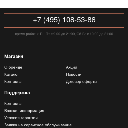
+7 (495) 108-53-86
время работы: Пн-Пт с 9:00 до 21:00, Сб-Вс с 10:00 до 21:00
Магазин
О бренде
Акции
Каталог
Новости
Контакты
Договор оферты
Поддержка
Контакты
Важная информация
Условия гарантии
Заявка на сервисное обслуживание