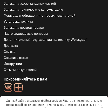
Заявка на заказ запасных частей
Заявка на техническую консультацию
Форма для обращения оптовых покупателей
Установка техники
Заявка на возврат товара
Часто задаваемые вопросы
Дополнительный год гарантии на технику Weissgauff
Доставка
Оплата
Оставить отзыв
Инструкции
Отзывы покупателей
Присоединяйтесь к нам
Данный сайт использует файлы cookies. Часть из них обязательны с
технической точки зрения и не могут быть отключены. Если вы хотите