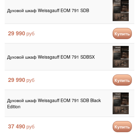
Духовой шкаф Weissgauff EOM 791 SDB
29 990
Купить
Духовой шкаф Weissgauff EOM 791 SDBSX
29 990
Купить
Духовой шкаф Weissgauff EOM 791 SDB Black
Edition
37 490
Купить