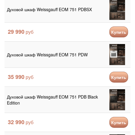
Духовой шкаф Weissgauff EOM 751 PDBSX
29 990
Купить
Духовой шкаф Weissgauff EOM 751 PDW
35 990
Купить
Духовой шкаф Weissgauff EOM 751 PDB Black
Edition
32 990
Купить