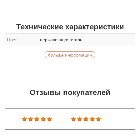
Технические характеристики
Цвет:
нержавеющая сталь
больше информации
Отзывы покупателей