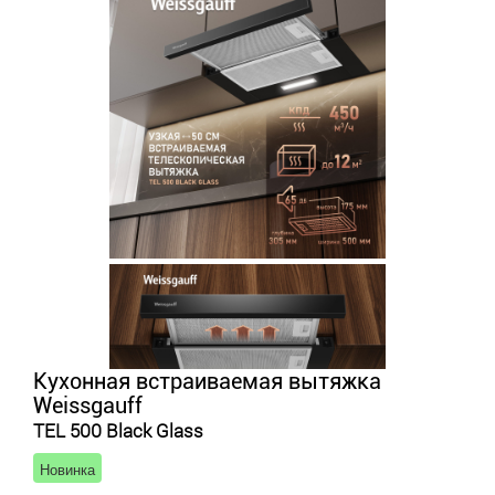
Кухонная встраиваемая вытяжка
Weissgauff
TEL 500 Black Glass
Новинка