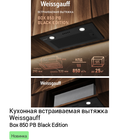
Кухонная встраиваемая вытяжка
Weissgauff
Box 850 PB Black Edition
Новинка