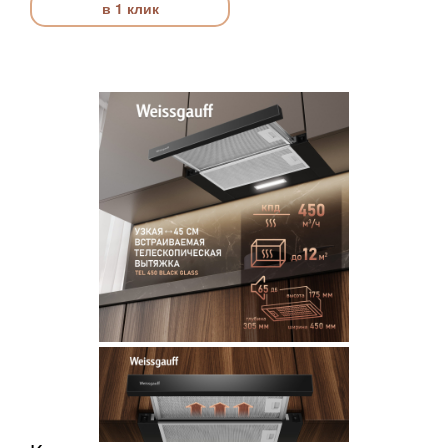
в 1 клик