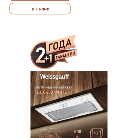
в 1 клик