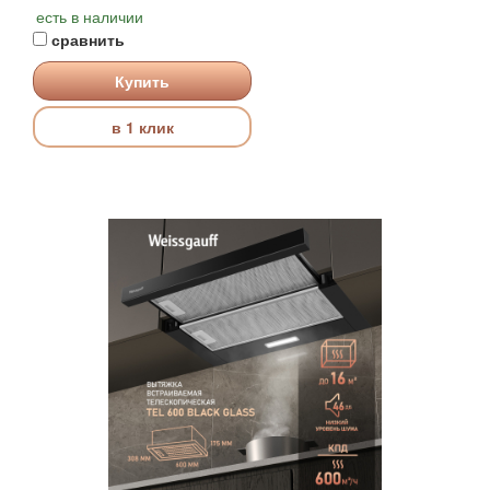
есть в наличии
сравнить
Купить
в 1 клик