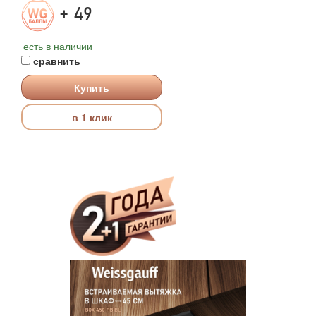
+ 49
есть в наличии
сравнить
Купить
в 1 клик