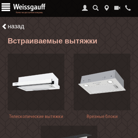
назад
Встраиваемые вытяжки
Телескопические вытяжки
Врезные блоки