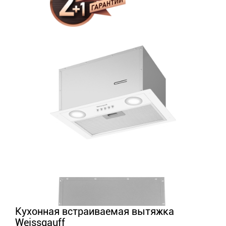
Кухонная встраиваемая вытяжка
Weissgauff