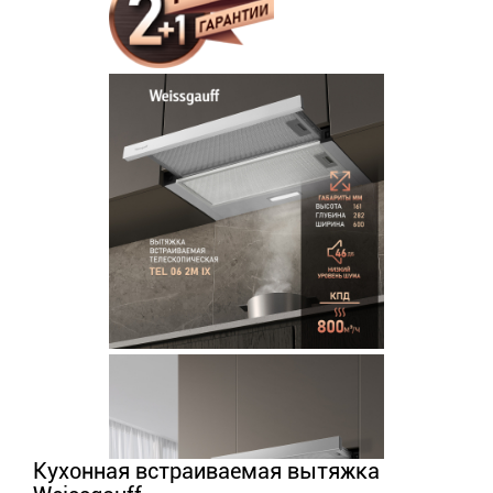
Кухонная встраиваемая вытяжка