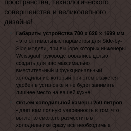
пространства, технологического
совершенства и великолепного
дизайна!
Габариты устройства 780 х 628 х 1699 мм
это оптимальные параметры для Side-by-
-
Side модели, при выборе которых инженеры
Weissgauff руководствовались целью
создать для вас максимально
вместительный и функциональный
холодильник, который при этом окажется
удобен в установке и не будет занимать
лишнее место на вашей кухне!
Объем холодильной камеры 250 литров
дает вам полную уверенность в том, что
-
вы легко сможете разместить в
холодильнике сразу все необходимые