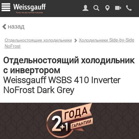
назад
Отдельностоящие холодильники
Холодильники Side-by-Side
NoFrost
Отдельностоящий холодильник
с инвертором
Weissgauff WSBS 410 Inverter
NoFrost Dark Grey