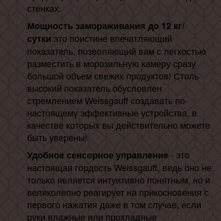
стенках.
Мощность замораживания до 12 кг/
это поистине впечатляющий
сутки
показатель, позволяющий вам с легкостью
разместить в морозильную камеру сразу
большой объем свежих продуктов! Столь
высокий показатель обусловлен
стремлением Weissgauff создавать по-
настоящему эффективные устройства, в
качестве которых вы действительно можете
быть уверены!
- это
Удобное сенсорное управление
настоящая гордость Weissgauff, ведь оно не
только является интуитивно понятным, но и
великолепно реагирует на прикосновения с
первого нажатия даже в том случае, если
руки влажные или прохладные