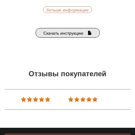
больше информации
Скачать инструкцию
Отзывы покупателей