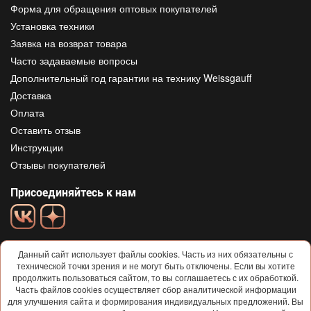
Форма для обращения оптовых покупателей
Установка техники
Заявка на возврат товара
Часто задаваемые вопросы
Дополнительный год гарантии на технику Weissgauff
Доставка
Оплата
Оставить отзыв
Инструкции
Отзывы покупателей
Присоединяйтесь к нам
Данный сайт использует файлы cookies. Часть из них обязательны с
технической точки зрения и не могут быть отключены. Если вы хотите
продолжить пользоваться сайтом, то вы соглашаетесь с их обработкой.
Часть файлов cookies осуществляет сбор аналитической информации
для улучшения сайта и формирования индивидуальных предложений. Вы
© 2013-2026
Weissgauff
Все права защищены