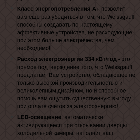
позволит
Класс энергопотребления А+
вам еще раз убедиться в том, что Weissgauff
способны создавать по-настоящему
эффективные устройства, не расходующие
при этом больше электричества, чем
необходимо!
- это
Расход электроэнергии 334 кВт/год
прямое подтверждение того, что Weissgauff
предлагает Вам устройство, обладающее не
только высокой производительностью и
великолепным дизайном, но и способное
помочь вам ощутить существенную выгоду
при оплате счетов за электроэнергию!
, автоматически
LED-освещение
активирующееся при открывании дверцы
холодильной камеры, наполнит ваш