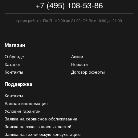
+7 (495) 108-53-86
время работы: Пн-Пт с 9:00 до 21:00, Сб-Вс с 10:00 до 21:00
Магазин
О бренде
Акции
Каталог
Новости
Контакты
Договор оферты
Поддержка
Контакты
Важная информация
Условия гарантии
Заявка на сервисное обслуживание
Заявка на заказ запасных частей
Заявка на техническую консультацию