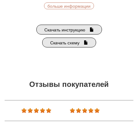
больше информации
Скачать инструкцию
Скачать схему
Отзывы покупателей