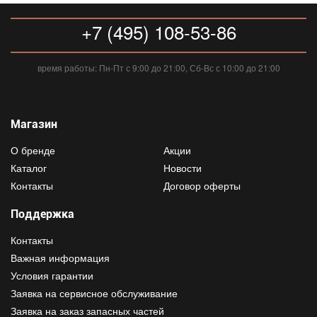
+7 (495) 108-53-86
время работы: Пн-Пт с 9:00 до 21:00, Сб-Вс с 10:00 до 21:00
Магазин
О бренде
Акции
Каталог
Новости
Контакты
Договор оферты
Поддержка
Контакты
Важная информация
Условия гарантии
Заявка на сервисное обслуживание
Заявка на заказ запасных частей