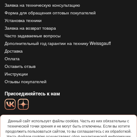
Заявка на техническую консультацию
Форма для обращения оптовых покупателей
Установка техники
Заявка на возврат товара
Часто задаваемые вопросы
Дополнительный год гарантии на технику Weissgauff
Доставка
Оплата
Оставить отзыв
Инструкции
Отзывы покупателей
Присоединяйтесь к нам
Данный сайт использует файлы cookies. Часть из них обязательны с
технической точки зрения и не могут быть отключены. Если вы хотите
продолжить пользоваться сайтом, то вы соглашаетесь с их обработкой.
Часть файлов cookies осуществляет сбор аналитической информации