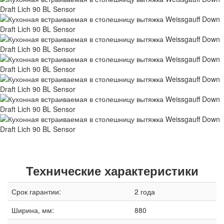
Технические характеристики
Срок гарантии:
2 года
Ширина, мм:
880