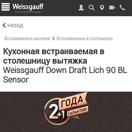
назад
Встраиваемые вытяжки
Встраиваемые в столешницу
Кухонная встраиваемая в
столешницу вытяжка
Weissgauff Down Draft Lich 90 BL
Sensor