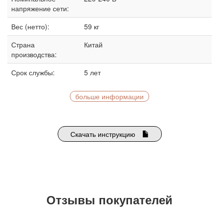
напряжение сети:
Вес (нетто):
59 кг
Страна
Китай
производства:
Срок службы:
5 лет
больше информации
Скачать инструкцию
Отзывы покупателей