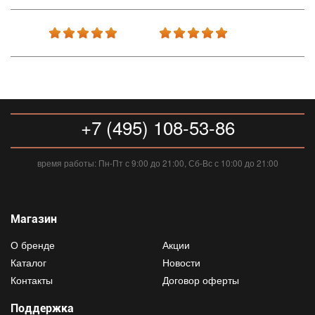
+7 (495) 108-53-86
время работы: Пн-Пт с 9:00 до 21:00, Сб-Вс с 10:00 до 21:00
Магазин
О бренде
Акции
Каталог
Новости
Контакты
Договор оферты
Поддержка