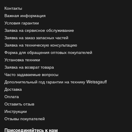
Контакты
Важная информация
Условия гарантии
Заявка на сервисное обслуживание
Заявка на заказ запасных частей
Заявка на техническую консультацию
Форма для обращения оптовых покупателей
Установка техники
Заявка на возврат товара
Часто задаваемые вопросы
Дополнительный год гарантии на технику Weissgauff
Доставка
Оплата
Оставить отзыв
Инструкции
Отзывы покупателей
Присоединяйтесь к нам