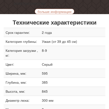
электроэнергии.
больше информации
Технические характеристики
Срок гарантии:
2 года
Категория глубины:
Узкая (от 39 до 45 см)
Категория загрузки ,
8-9
кг:
Цвет:
Серый
Ширина, мм:
595
Глубина, мм:
385
Высота, мм:
845
Диаметр люка:
300 мм