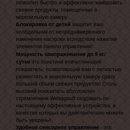
позволит быстро и эффективно заморозить
свежие продукты, помещенные в
морозильную камеру.
защитит ваш
Блокировка от детей
холодильник от непреднамеренного
изменения настроек вследствие нажатия
элементов панели управления!
Мощность замораживания до 9 кг/
это поистине впечатляющий
сутки
показатель, позволяющий вам с легкостью
разместить в морозильную камеру сразу
большой объем свежих продуктов! Столь
высокий показатель обусловлен
стремлением Weissgauff создавать по-
настоящему эффективные устройства, в
качестве которых вы действительно можете
быть уверены!
- это
Удобное сенсорное управление