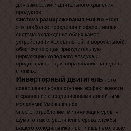
для заморозки и длительного хранения
продуктов!
-
Система размораживания Full No Frost
это наиболее передовая и эффективная
система охлаждения обеих камер
устройства (и холодильной, и морозильной),
обеспечивающая принудительную
циркуляцию холодного воздуха и
предотвращающая образование наледи на
стенках.
Инверторный двигатель
- это
совершенно новая ступень эффективности
в сравнении с традиционными линейными
моделями! Уменьшенное
энергопотребление, минимизация уровня
шума, а также увеличение срока службы
вашего холодильника - вот лишь некоторые