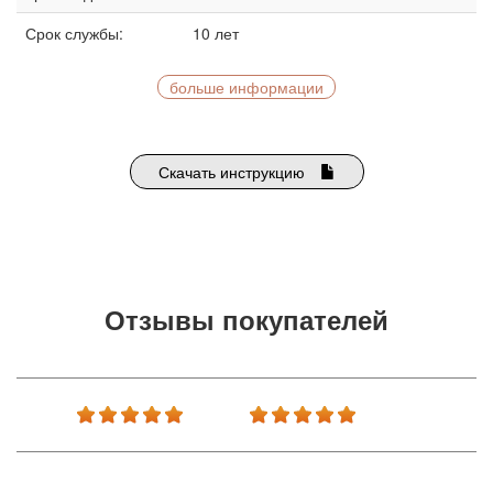
Срок службы:
10 лет
больше информации
Скачать инструкцию
Отзывы покупателей