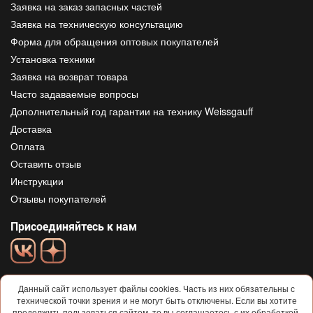
Заявка на заказ запасных частей
Заявка на техническую консультацию
Форма для обращения оптовых покупателей
Установка техники
Заявка на возврат товара
Часто задаваемые вопросы
Дополнительный год гарантии на технику Weissgauff
Доставка
Оплата
Оставить отзыв
Инструкции
Отзывы покупателей
Присоединяйтесь к нам
Данный сайт использует файлы cookies. Часть из них обязательны с
технической точки зрения и не могут быть отключены. Если вы хотите
продолжить пользоваться сайтом, то вы соглашаетесь с их обработкой.