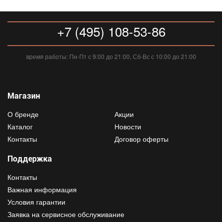
+7 (495) 108-53-86
время работы: Пн-Пт с 9:00 до 21:00, Сб-Вс с 10:00 до 21:00
Магазин
О бренде
Акции
Каталог
Новости
Контакты
Договор оферты
Поддержка
Контакты
Важная информация
Условия гарантии
Заявка на сервисное обслуживание