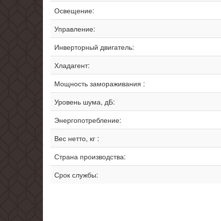
Освещение:
Управление:
Инверторный двигатель:
Хладагент:
Мощность замораживания :
Уровень шума, дБ:
Энергопотребление:
Вес нетто, кг :
Страна производства:
Срок службы: