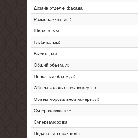
Дизайн отделки фасада:
Размораживание :
Ширина, мм:
Глубина, мм:
Высота, мм:
Общий объем, л:
Полезный объем, л:
Объем холодильной камеры, л:
Объем морозильной камеры, л:
Суперохлаждение :
Суперзаморозка:
Подача питьевой поды: